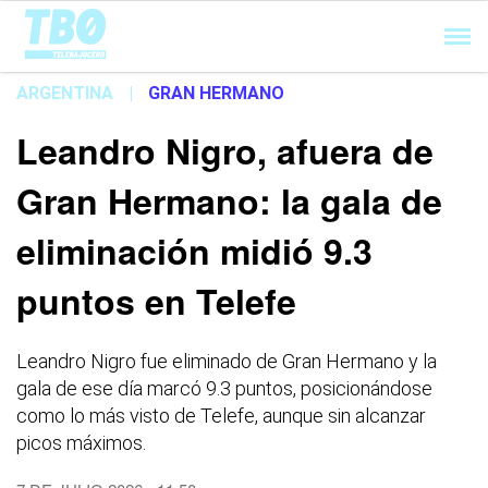
Cargando...
ARGENTINA
|
GRAN HERMANO
Leandro Nigro, afuera de
Gran Hermano: la gala de
eliminación midió 9.3
puntos en Telefe
Leandro Nigro fue eliminado de Gran Hermano y la
gala de ese día marcó 9.3 puntos, posicionándose
como lo más visto de Telefe, aunque sin alcanzar
picos máximos.