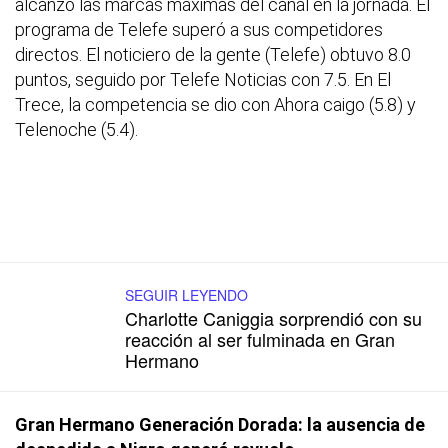
alcanzó las marcas máximas del canal en la jornada. El
programa de Telefe superó a sus competidores
directos. El noticiero de la gente (Telefe) obtuvo 8.0
puntos, seguido por Telefe Noticias con 7.5. En El
Trece, la competencia se dio con Ahora caigo (5.8) y
Telenoche (5.4).
SEGUIR LEYENDO
Charlotte Caniggia sorprendió con su
reacción al ser fulminada en Gran
Hermano
Gran Hermano Generación Dorada: la ausencia de