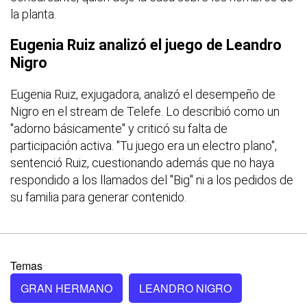
la planta.
Eugenia Ruiz analizó el juego de Leandro
Nigro
Eugenia Ruiz, exjugadora, analizó el desempeño de
Nigro en el stream de Telefe. Lo describió como un
"adorno básicamente" y criticó su falta de
participación activa. "Tu juego era un electro plano",
sentenció Ruiz, cuestionando además que no haya
respondido a los llamados del "Big" ni a los pedidos de
su familia para generar contenido.
Temas
GRAN HERMANO
LEANDRO NIGRO