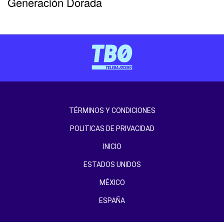
Generación Dorada
TÉRMINOS Y CONDICIONES
POLITICAS DE PRIVACIDAD
INICIO
ESTADOS UNIDOS
MÉXICO
ESPAÑA