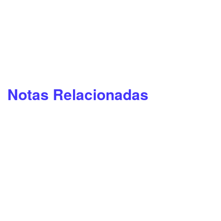
Notas Relacionadas