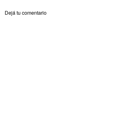
Dejá tu comentario