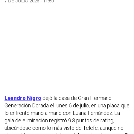
7 DE JULIO 2026 - 11:50
Leandro Nigro
dejó la casa de Gran Hermano
Generación Dorada el lunes 6 de julio, en una placa que
lo enfrentó mano a mano con Luana Fernández. La
gala de eliminación registró 9.3 puntos de rating,
ubicándose como lo más visto de Telefe, aunque no