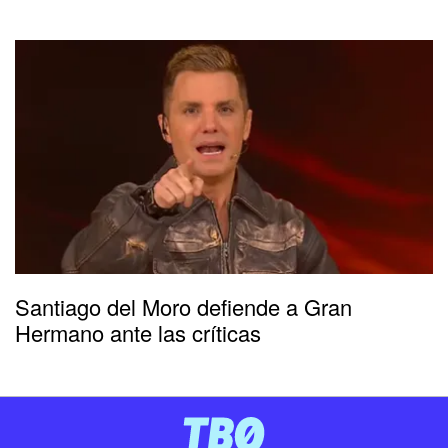
Santiago del Moro defiende a Gran
Hermano ante las críticas