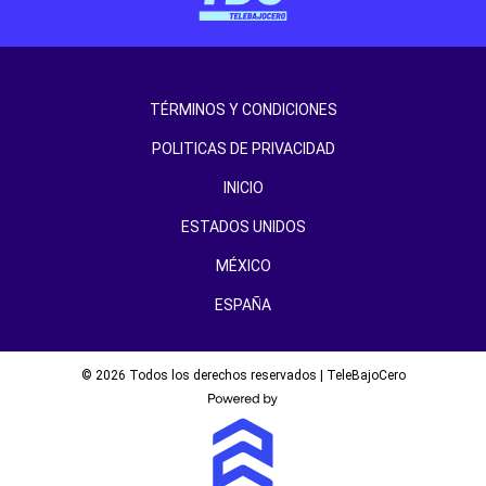
TÉRMINOS Y CONDICIONES
POLITICAS DE PRIVACIDAD
INICIO
ESTADOS UNIDOS
MÉXICO
ESPAÑA
© 2026 Todos los derechos reservados | TeleBajoCero