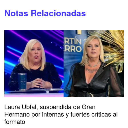
Notas Relacionadas
Laura Ubfal, suspendida de Gran
Hermano por internas y fuertes críticas al
formato