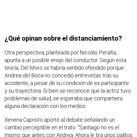
¿Qué opinan sobre el distanciamiento?
Otra perspectiva, planteada por Nicolás Peralta,
apunta a un posible enojo del conductor. Según esta
teoría, Del Moro se habría sentido ofendido porque
Andrea del Boca no concedió entrevistas tras su
accidente, a pesar de su condición de ex participante
y su trayectoria. Si bien se reconoce que la actriz tuvo
problemas de salud, se esperaba que compartiera
alguna declaración con los medios.
Ximena Capristo aportó al debate señalando un
cambio perceptible en el trato: "Santiago no es el
mismo que antes con Andrea. Ahora le tira unos palitos