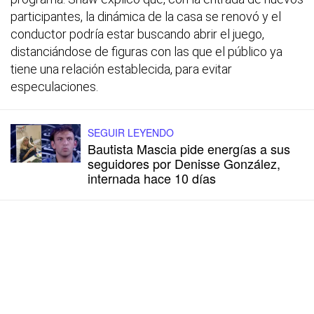
participantes, la dinámica de la casa se renovó y el
conductor podría estar buscando abrir el juego,
distanciándose de figuras con las que el público ya
tiene una relación establecida, para evitar
especulaciones.
SEGUIR LEYENDO
Bautista Mascia pide energías a sus
seguidores por Denisse González,
internada hace 10 días