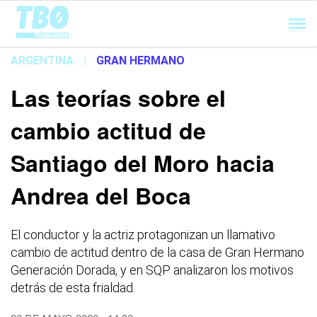
Cargando...
ARGENTINA
|
GRAN HERMANO
Las teorías sobre el
cambio actitud de
Santiago del Moro hacia
Andrea del Boca
El conductor y la actriz protagonizan un llamativo
cambio de actitud dentro de la casa de Gran Hermano
Generación Dorada, y en SQP analizaron los motivos
detrás de esta frialdad.