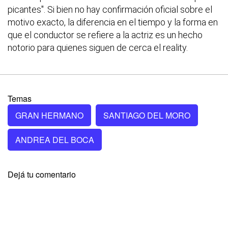
picantes". Si bien no hay confirmación oficial sobre el
motivo exacto, la diferencia en el tiempo y la forma en
que el conductor se refiere a la actriz es un hecho
notorio para quienes siguen de cerca el reality.
Temas
GRAN HERMANO
SANTIAGO DEL MORO
ANDREA DEL BOCA
Dejá tu comentario