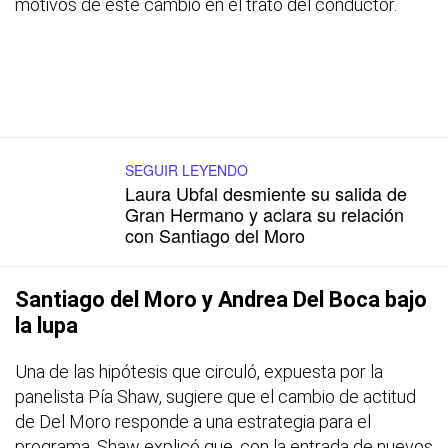
motivos de este cambio en el trato del conductor.
SEGUIR LEYENDO
Laura Ubfal desmiente su salida de
Gran Hermano y aclara su relación
con Santiago del Moro
Santiago del Moro y Andrea Del Boca bajo
la lupa
Una de las hipótesis que circuló, expuesta por la
panelista Pía Shaw, sugiere que el cambio de actitud
de Del Moro responde a una estrategia para el
programa. Shaw explicó que, con la entrada de nuevos