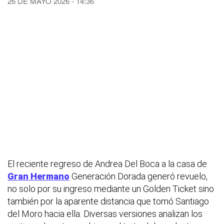
26 DE MAYO 2026 - 14:36
El reciente regreso de Andrea Del Boca a la casa de
Gran Hermano
Generación Dorada generó revuelo,
no solo por su ingreso mediante un Golden Ticket sino
también por la aparente distancia que tomó Santiago
del Moro hacia ella. Diversas versiones analizan los