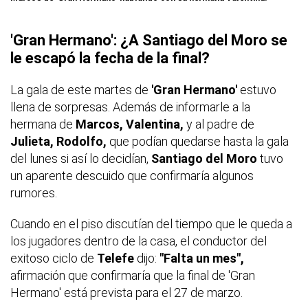
'Gran Hermano': ¿A Santiago del Moro se
le escapó la fecha de la final?
La gala de este martes de
'Gran Hermano'
estuvo
llena de sorpresas. Además de informarle a la
hermana de
Marcos, Valentina,
y al padre de
Julieta, Rodolfo,
que podían quedarse hasta la gala
del lunes si así lo decidían,
Santiago del Moro
tuvo
un aparente descuido que confirmaría algunos
rumores.
Cuando en el piso discutían del tiempo que le queda a
los jugadores dentro de la casa, el conductor del
exitoso ciclo de
Telefe
dijo:
"Falta un mes",
afirmación que confirmaría que la final de 'Gran
Hermano' está prevista para el 27 de marzo.