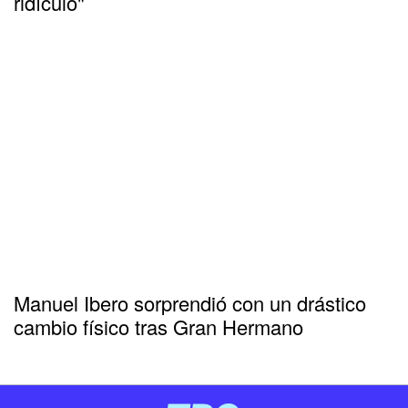
ridículo"
Manuel Ibero sorprendió con un drástico
cambio físico tras Gran Hermano