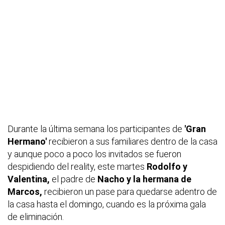
Durante la última semana los participantes de
'Gran
Hermano'
recibieron a sus familiares dentro de la casa
y aunque poco a poco los invitados se fueron
despidiendo del
reality,
este martes
Rodolfo y
Valentina,
el padre de
Nacho y la hermana de
Marcos,
recibieron un pase para quedarse adentro de
la casa hasta el domingo, cuando es la próxima gala
de eliminación.