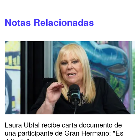
Notas Relacionadas
Laura Ubfal recibe carta documento de
una participante de Gran Hermano: "Es