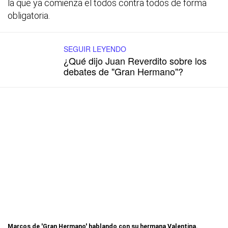
la que ya comienza el todos contra todos de forma
obligatoria.
SEGUIR LEYENDO
¿Qué dijo Juan Reverdito sobre los
debates de "Gran Hermano"?
Marcos de 'Gran Hermano' hablando con su hermana Valentina.