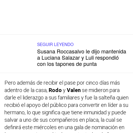
SEGUIR LEYENDO
Susana Roccasalvo le dijo mantenida
a Luciana Salazar y Luli respondió
con los tapones de punta
Pero además de recibir el pase por cinco días más
adentro de la casa,
Rodo
y
Valen
se midieron para
darle el liderazgo a sus familiares y fue la salteña quien
recibió el apoyo del público para convertir en líder a su
hermano, lo que significa que tiene inmunidad y puede
salvar a uno de sus compañeros en placa, la cual se
definirá este miércoles en una gala de nominación en