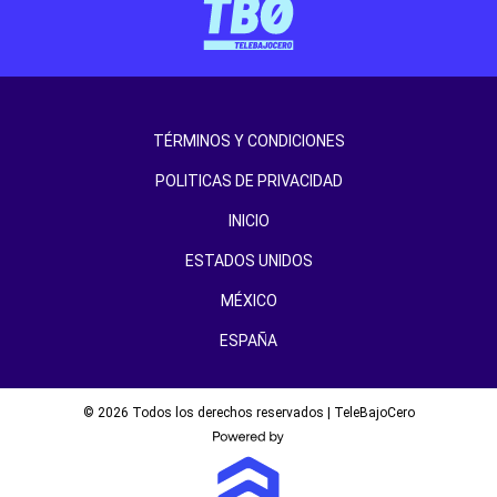
TÉRMINOS Y CONDICIONES
POLITICAS DE PRIVACIDAD
INICIO
ESTADOS UNIDOS
MÉXICO
ESPAÑA
© 2026 Todos los derechos reservados | TeleBajoCero