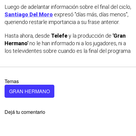
Luego de adelantar información sobre el final del ciclo,
Santiago Del Moro
expresó "días más, días menos",
queriendo restarle importancia a su frase anterior.
Hasta ahora, desde
Telefe
y la producción de
'Gran
Hermano'
no le han informado ni a los jugadores, ni a
los televidentes sobre cuando es la final del programa.
Temas
GRAN HERMANO
Dejá tu comentario