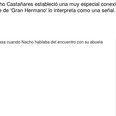
o Castañares estableció una muy especial conexi
e de 'Gran Hermano' lo interpreta como una señal.