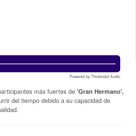
Powered by Thinkindot Audio
participantes más fuertes de
'Gran Hermano',
urrir del tiempo debido a su capacidad de
alidad.