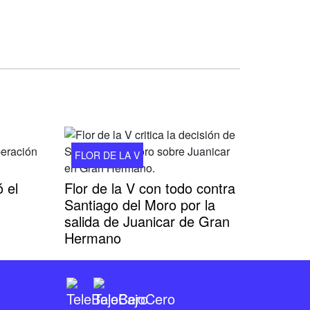
FLOR DE LA V
 el
Flor de la V con todo contra
Santiago del Moro por la
salida de Juanicar de Gran
Hermano