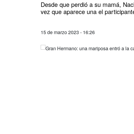
Desde que perdió a su mamá, Nach
vez que aparece una el participant
15 de marzo 2023 - 16:26