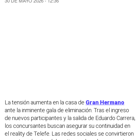
30 DE MAYO 2026 - 12:36
La tensión aumenta en la casa de
Gran Hermano
ante la inminente gala de eliminación. Tras el ingreso
de nuevos participantes y la salida de Eduardo Carrera,
los concursantes buscan asegurar su continuidad en
el reality de Telefe. Las redes sociales se convirtieron