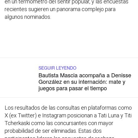
en un termómetro del sentir popular, y las encuestas
recientes sugieren un panorama complejo para
algunos nominados.
SEGUIR LEYENDO
Bautista Mascia acompaña a Denisse
González en su internación: mate y
juegos para pasar el tiempo
Los resultados de las consultas en plataformas como
X (ex Twitter) e Instagram posicionan a Tati Luna y Titi
Tcherkaski como las concursantes con mayor
probabilidad de ser eliminadas. Estas dos