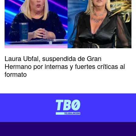
Laura Ubfal, suspendida de Gran
Hermano por internas y fuertes críticas al
formato