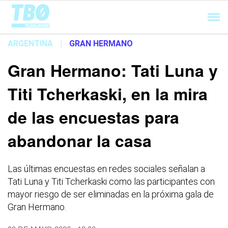
Cargando...
ARGENTINA
|
GRAN HERMANO
Gran Hermano: Tati Luna y
Titi Tcherkaski, en la mira
de las encuestas para
abandonar la casa
Las últimas encuestas en redes sociales señalan a
Tati Luna y Titi Tcherkaski como las participantes con
mayor riesgo de ser eliminadas en la próxima gala de
Gran Hermano.