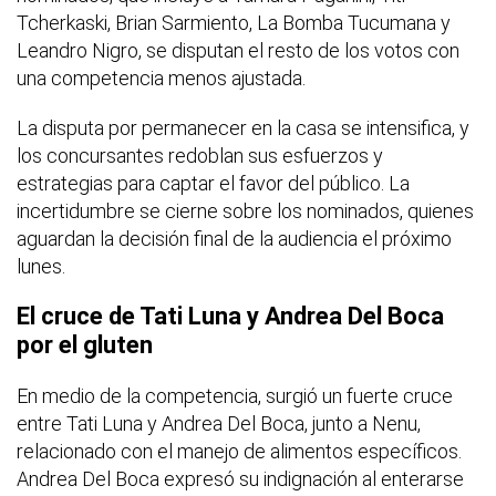
Tcherkaski, Brian Sarmiento, La Bomba Tucumana y
Leandro Nigro, se disputan el resto de los votos con
una competencia menos ajustada.
La disputa por permanecer en la casa se intensifica, y
los concursantes redoblan sus esfuerzos y
estrategias para captar el favor del público. La
incertidumbre se cierne sobre los nominados, quienes
aguardan la decisión final de la audiencia el próximo
lunes.
El cruce de Tati Luna y Andrea Del Boca
por el gluten
En medio de la competencia, surgió un fuerte cruce
entre Tati Luna y Andrea Del Boca, junto a Nenu,
relacionado con el manejo de alimentos específicos.
Andrea Del Boca expresó su indignación al enterarse