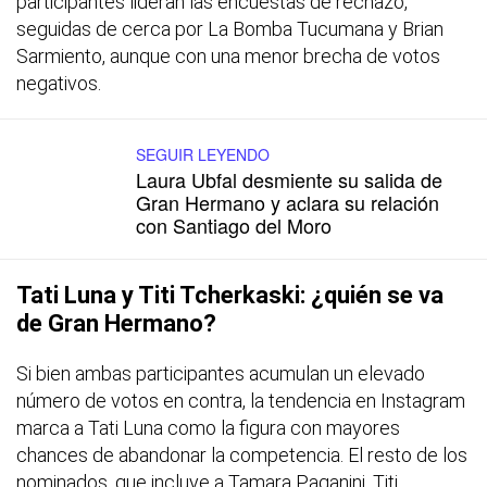
participantes lideran las encuestas de rechazo,
seguidas de cerca por La Bomba Tucumana y Brian
Sarmiento, aunque con una menor brecha de votos
negativos.
SEGUIR LEYENDO
Laura Ubfal desmiente su salida de
Gran Hermano y aclara su relación
con Santiago del Moro
Tati Luna y Titi Tcherkaski: ¿quién se va
de Gran Hermano?
Si bien ambas participantes acumulan un elevado
número de votos en contra, la tendencia en Instagram
marca a Tati Luna como la figura con mayores
chances de abandonar la competencia. El resto de los
nominados, que incluye a Tamara Paganini, Titi