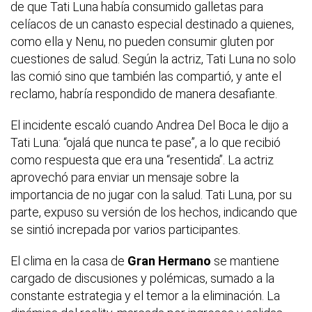
de que Tati Luna había consumido galletas para
celíacos de un canasto especial destinado a quienes,
como ella y Nenu, no pueden consumir gluten por
cuestiones de salud. Según la actriz, Tati Luna no solo
las comió sino que también las compartió, y ante el
reclamo, habría respondido de manera desafiante.
El incidente escaló cuando Andrea Del Boca le dijo a
Tati Luna: “ojalá que nunca te pase”, a lo que recibió
como respuesta que era una “resentida”. La actriz
aprovechó para enviar un mensaje sobre la
importancia de no jugar con la salud. Tati Luna, por su
parte, expuso su versión de los hechos, indicando que
se sintió increpada por varios participantes.
El clima en la casa de
Gran Hermano
se mantiene
cargado de discusiones y polémicas, sumado a la
constante estrategia y el temor a la eliminación. La