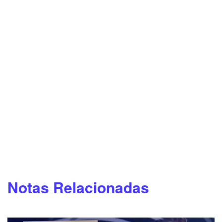
Notas Relacionadas