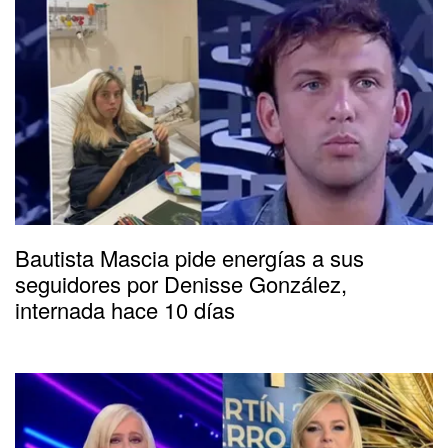
Bautista Mascia pide energías a sus
seguidores por Denisse González,
internada hace 10 días