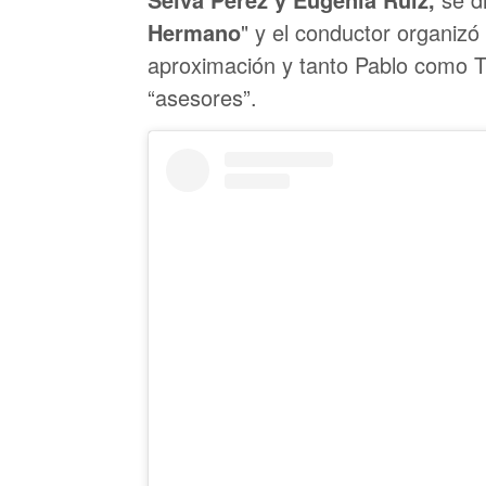
Hermano
" y el conductor organizó
aproximación y tanto Pablo como Ti
“asesores”.