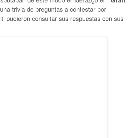
 una trivia de preguntas a contestar por
ti pudieron consultar sus respuestas con sus