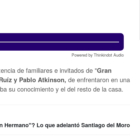
Powered by Thinkindot Audio
encia de familiares e invitados de "
Gran
i Ruíz y Pablo Atkinson,
de enfrentaron en una
ba su conocimiento y el del resto de la casa.
n Hermano"? Lo que adelantó Santiago del Moro