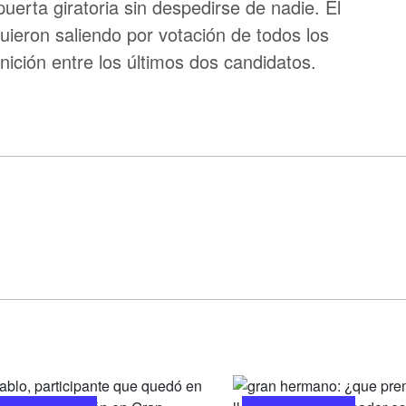
uerta giratoria sin despedirse de nadie. El
guieron saliendo por votación de todos los
inición entre los últimos dos candidatos.