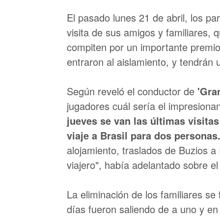
El pasado lunes 21 de abril, los pa
visita de sus amigos y familiares, 
compiten por un importante premio
entraron al aislamiento, y tendrán 
Según reveló el conductor de
'Gra
jugadores cuál sería el impresiona
jueves se van las últimas visitas
viaje a Brasil para dos personas
alojamiento, traslados de Buzios a 
viajero", había adelantado sobre el
La eliminación de los familiares se
días fueron saliendo de a uno y en