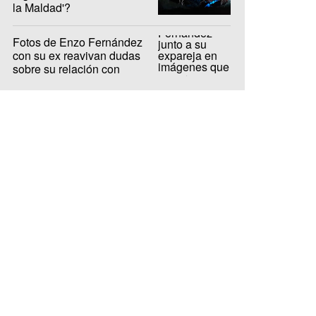
la Maldad'?
Fotos de Enzo Fernández
con su ex reavivan dudas
sobre su relación con
Valentina Cervantes