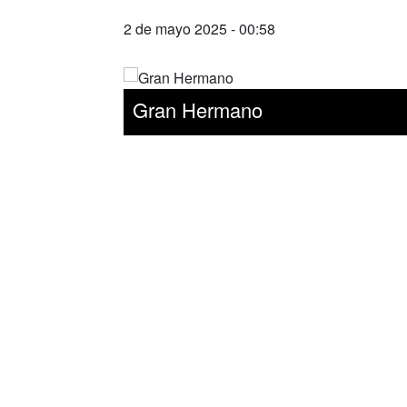
2 de mayo 2025 - 00:58
Gran Hermano