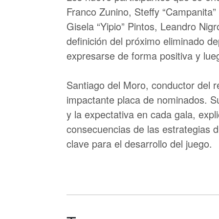
Franco Zunino, Steffy “Campanita”
Gisela “Yipio” Pintos, Leandro Nigr
definición del próximo eliminado d
expresarse de forma positiva y lue
Santiago del Moro, conductor del r
impactante placa de nominados. Su
y la expectativa en cada gala, expli
consecuencias de las estrategias 
clave para el desarrollo del juego.