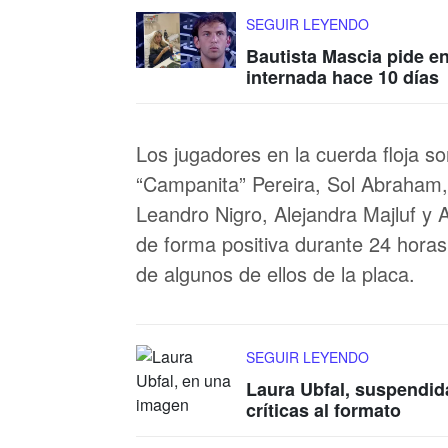
SEGUIR LEYENDO
Bautista Mascia pide e
internada hace 10 días
Los jugadores en la cuerda floja so
“Campanita” Pereira, Sol Abraham,
Leandro Nigro, Alejandra Majluf y 
de forma positiva durante 24 horas 
de algunos de ellos de la placa.
SEGUIR LEYENDO
Laura Ubfal, suspendid
críticas al formato