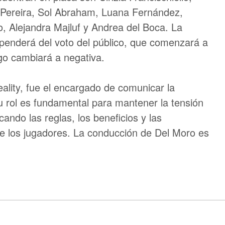
 Pereira, Sol Abraham, Luana Fernández,
o, Alejandra Majluf y Andrea del Boca. La
ependerá del voto del público, que comenzará a
go cambiará a negativa.
eality, fue el encargado de comunicar la
 rol es fundamental para mantener la tensión
cando las reglas, los beneficios y las
de los jugadores. La conducción de Del Moro es