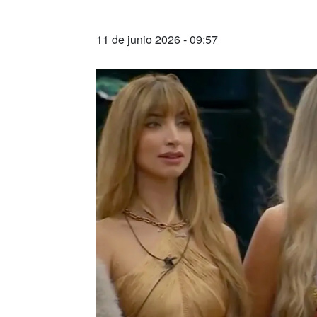
11 de junio 2026 - 09:57