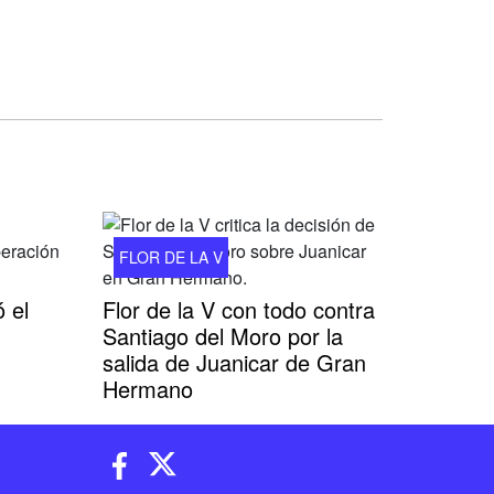
FLOR DE LA V
 el
Flor de la V con todo contra
Santiago del Moro por la
salida de Juanicar de Gran
Hermano