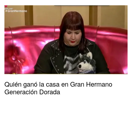
Quién ganó la casa en Gran Hermano
Generación Dorada