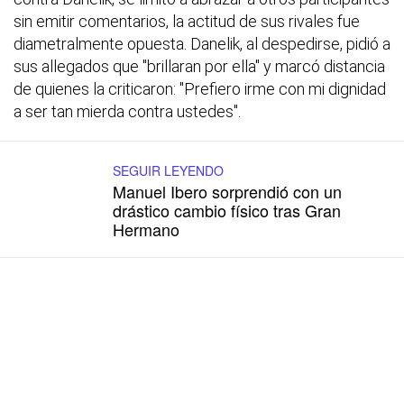
sin emitir comentarios, la actitud de sus rivales fue
diametralmente opuesta. Danelik, al despedirse, pidió a
sus allegados que "brillaran por ella" y marcó distancia
de quienes la criticaron: "Prefiero irme con mi dignidad
a ser tan mierda contra ustedes".
SEGUIR LEYENDO
Manuel Ibero sorprendió con un
drástico cambio físico tras Gran
Hermano