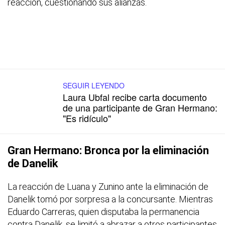
reacción, cuestionando sus alianzas.
SEGUIR LEYENDO
Laura Ubfal recibe carta documento
de una participante de Gran Hermano:
"Es ridículo"
Gran Hermano: Bronca por la eliminación
de Danelik
La reacción de Luana y Zunino ante la eliminación de
Danelik tomó por sorpresa a la concursante. Mientras
Eduardo Carreras, quien disputaba la permanencia
contra Danelik, se limitó a abrazar a otros participantes