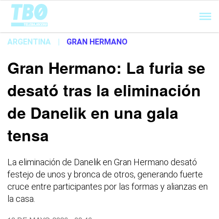
Cargando...
ARGENTINA
|
GRAN HERMANO
Gran Hermano: La furia se
desató tras la eliminación
de Danelik en una gala
tensa
La eliminación de Danelik en Gran Hermano desató
festejo de unos y bronca de otros, generando fuerte
cruce entre participantes por las formas y alianzas en
la casa.