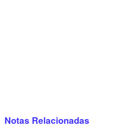
Notas Relacionadas