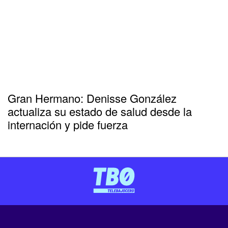
Gran Hermano: Denisse González
actualiza su estado de salud desde la
internación y pide fuerza