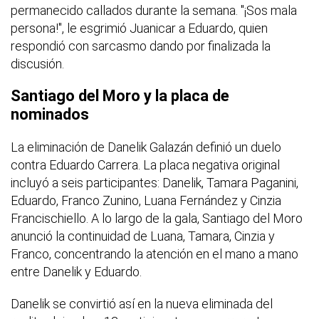
permanecido callados durante la semana. "¡Sos mala
persona!", le esgrimió Juanicar a Eduardo, quien
respondió con sarcasmo dando por finalizada la
discusión.
Santiago del Moro y la placa de
nominados
La eliminación de Danelik Galazán definió un duelo
contra Eduardo Carrera. La placa negativa original
incluyó a seis participantes: Danelik, Tamara Paganini,
Eduardo, Franco Zunino, Luana Fernández y Cinzia
Francischiello. A lo largo de la gala, Santiago del Moro
anunció la continuidad de Luana, Tamara, Cinzia y
Franco, concentrando la atención en el mano a mano
entre Danelik y Eduardo.
Danelik se convirtió así en la nueva eliminada del