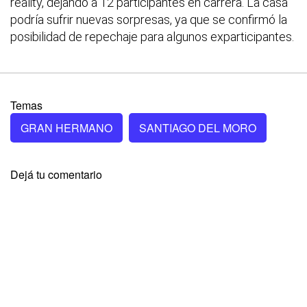
reality, dejando a 12 participantes en carrera. La casa
podría sufrir nuevas sorpresas, ya que se confirmó la
posibilidad de repechaje para algunos exparticipantes.
Temas
GRAN HERMANO
SANTIAGO DEL MORO
Dejá tu comentario