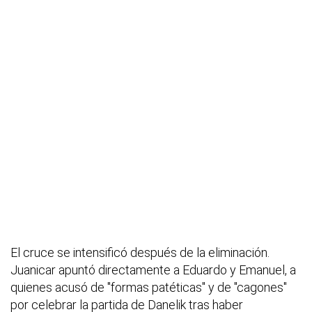
El cruce se intensificó después de la eliminación.
Juanicar apuntó directamente a Eduardo y Emanuel, a
quienes acusó de "formas patéticas" y de "cagones"
por celebrar la partida de Danelik tras haber