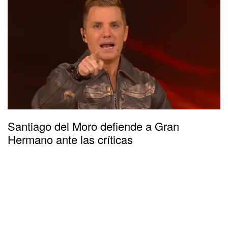
Santiago del Moro defiende a Gran
Hermano ante las críticas