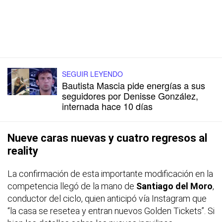
SEGUIR LEYENDO
Bautista Mascia pide energías a sus
seguidores por Denisse González,
internada hace 10 días
Nueve caras nuevas y cuatro regresos al
reality
La confirmación de esta importante modificación en la
competencia llegó de la mano de
Santiago del Moro
,
conductor del ciclo, quien anticipó vía Instagram que
“la casa se resetea y entran nuevos Golden Tickets”. Si