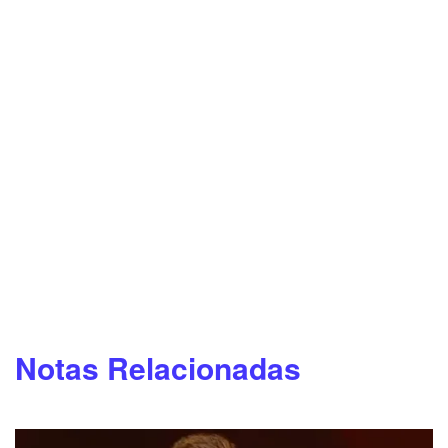
Notas Relacionadas