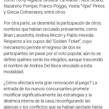
Nazareno Pompei, Franco Poggio, Yisela “Yipio” Pintos
y Grecia Colmenares, entre otros.
Por otra parte, se desmintió la participación de otros
nombres que habían circulado previamente, como
Brian Lanzelotta, Andrea Rincón y Pablo Heredia.
Respecto a los cupos del “Golden Ticket”, cuyo
mecanismo permite el regreso de dos ex
participantes sin pasar por el voto popular, aún no se
definió quiénes serán los elegidos, aunque trascendió
el nombre de Andrea Del Boca vinculado a esta
modalidad.
¿Cómo afectará esta gran renovación al juego? La
entrada de los nuevos concursantes promete
modificar significativamente las estrategias y la
dinámica interna de la casa, reconfigurando las
alianzas y los conflictos que se habían gestado hasta