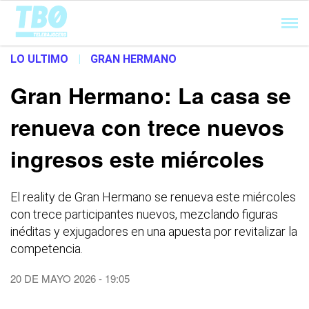
Cargando...
LO ULTIMO
|
GRAN HERMANO
Gran Hermano: La casa se
renueva con trece nuevos
ingresos este miércoles
El reality de Gran Hermano se renueva este miércoles
con trece participantes nuevos, mezclando figuras
inéditas y exjugadores en una apuesta por revitalizar la
competencia.
20 DE MAYO 2026 - 19:05