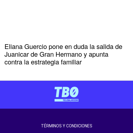
Eliana Guercio pone en duda la salida de
Juanicar de Gran Hermano y apunta
contra la estrategia familiar
TÉRMINOS Y CONDICIONES