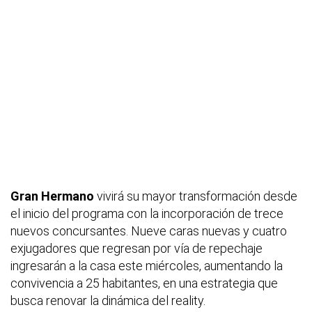
Gran Hermano
vivirá su mayor transformación desde
el inicio del programa con la incorporación de trece
nuevos concursantes. Nueve caras nuevas y cuatro
exjugadores que regresan por vía de repechaje
ingresarán a la casa este miércoles, aumentando la
convivencia a 25 habitantes, en una estrategia que
busca renovar la dinámica del reality.