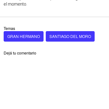
el momento.
Temas
GRAN HERMANO
SANTIAGO DEL MORO
Dejá tu comentario