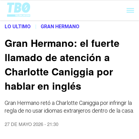
Cargando...
LO ULTIMO
|
GRAN HERMANO
Gran Hermano: el fuerte
llamado de atención a
Charlotte Caniggia por
hablar en inglés
Gran Hermano retó a Charlotte Caniggia por infringir la
regla de no usar idiomas extranjeros dentro de la casa.
27 DE MAYO 2026 - 21:30