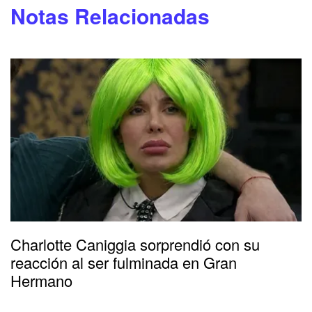
Notas Relacionadas
Charlotte Caniggia sorprendió con su
reacción al ser fulminada en Gran
Hermano