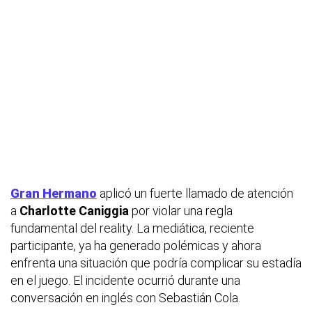
Gran Hermano
aplicó un fuerte llamado de atención
a
Charlotte Caniggia
por violar una regla
fundamental del reality. La mediática, reciente
participante, ya ha generado polémicas y ahora
enfrenta una situación que podría complicar su estadía
en el juego. El incidente ocurrió durante una
conversación en inglés con Sebastián Cola.