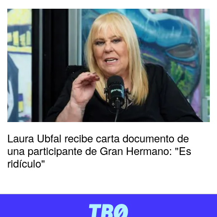
Laura Ubfal recibe carta documento de
una participante de Gran Hermano: "Es
ridículo"