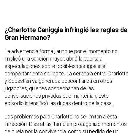
¿Charlotte Caniggia infringió las reglas de
Gran Hermano?
La advertencia formal, aunque por el momento no
implicó una sanción mayor, abrió la puerta a
especulaciones sobre posibles castigos si el
comportamiento se repite. La cercanía entre Charlotte
y Sebastián ya generaba desconfianza en otros
jugadores, quienes sospechaban de las
conversaciones privadas que mantenían. Este
episodio intensificó las dudas dentro de la casa.
Los problemas para Charlotte no se limitan a esta
infracción. Días atrás, también protagonizó momentos
de queja por la convivencia, como su pedido de un