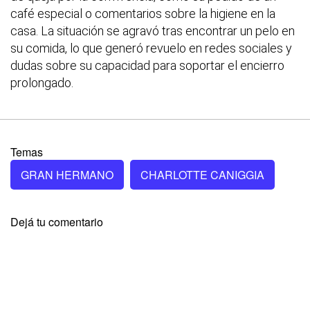
café especial o comentarios sobre la higiene en la
casa. La situación se agravó tras encontrar un pelo en
su comida, lo que generó revuelo en redes sociales y
dudas sobre su capacidad para soportar el encierro
prolongado.
Temas
GRAN HERMANO
CHARLOTTE CANIGGIA
Dejá tu comentario