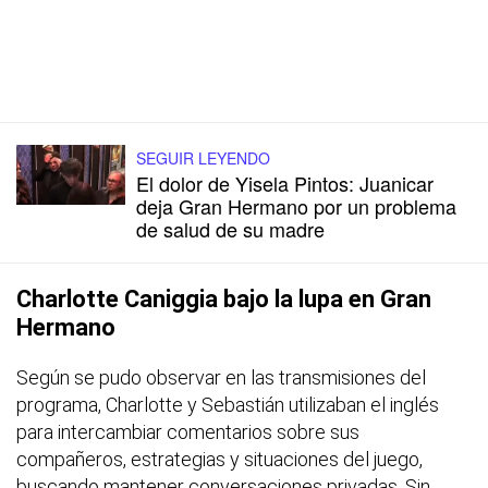
SEGUIR LEYENDO
El dolor de Yisela Pintos: Juanicar
deja Gran Hermano por un problema
de salud de su madre
Charlotte Caniggia bajo la lupa en Gran
Hermano
Según se pudo observar en las transmisiones del
programa, Charlotte y Sebastián utilizaban el inglés
para intercambiar comentarios sobre sus
compañeros, estrategias y situaciones del juego,
buscando mantener conversaciones privadas. Sin