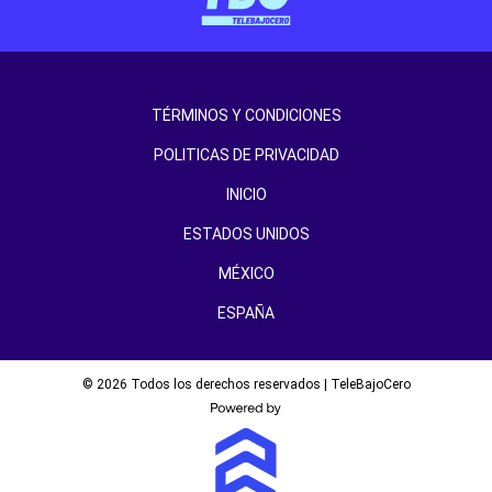
TÉRMINOS Y CONDICIONES
POLITICAS DE PRIVACIDAD
INICIO
ESTADOS UNIDOS
MÉXICO
ESPAÑA
© 2026 Todos los derechos reservados | TeleBajoCero