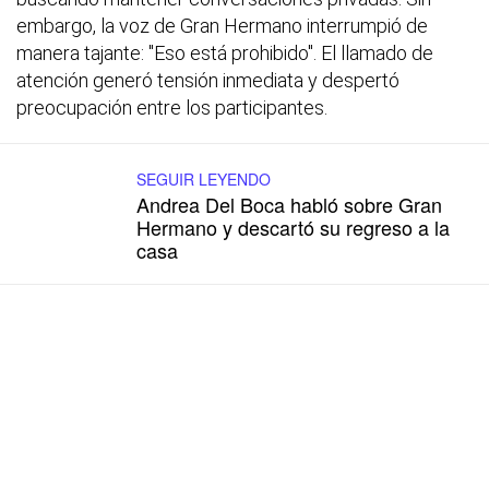
embargo, la voz de Gran Hermano interrumpió de
manera tajante: "Eso está prohibido". El llamado de
atención generó tensión inmediata y despertó
preocupación entre los participantes.
SEGUIR LEYENDO
Andrea Del Boca habló sobre Gran
Hermano y descartó su regreso a la
casa