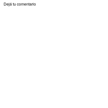
Dejá tu comentario