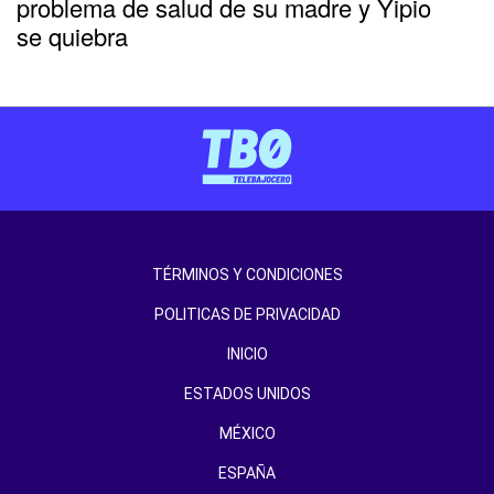
problema de salud de su madre y Yipio
se quiebra
TÉRMINOS Y CONDICIONES
POLITICAS DE PRIVACIDAD
INICIO
ESTADOS UNIDOS
MÉXICO
ESPAÑA