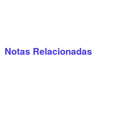
Notas Relacionadas