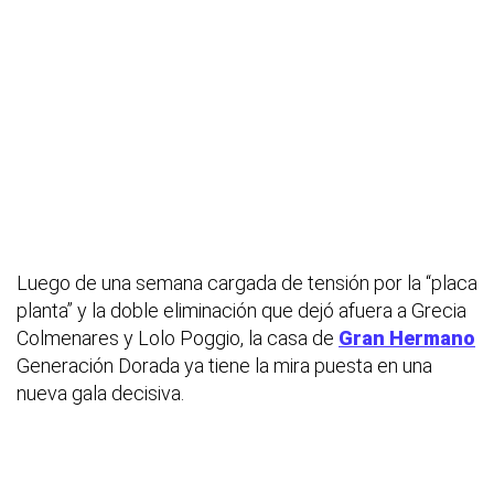
Luego de una semana cargada de tensión por la “placa
planta” y la doble eliminación que dejó afuera a Grecia
Colmenares y Lolo Poggio, la casa de
Gran Hermano
Generación Dorada ya tiene la mira puesta en una
nueva gala decisiva.