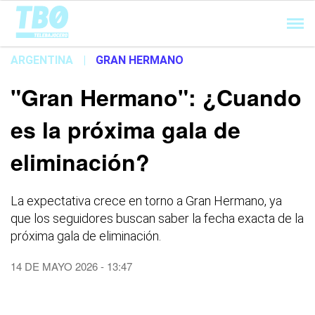
Cargando...
ARGENTINA
|
GRAN HERMANO
"Gran Hermano": ¿Cuando
es la próxima gala de
eliminación?
La expectativa crece en torno a Gran Hermano, ya
que los seguidores buscan saber la fecha exacta de la
próxima gala de eliminación.
14 DE MAYO 2026 - 13:47