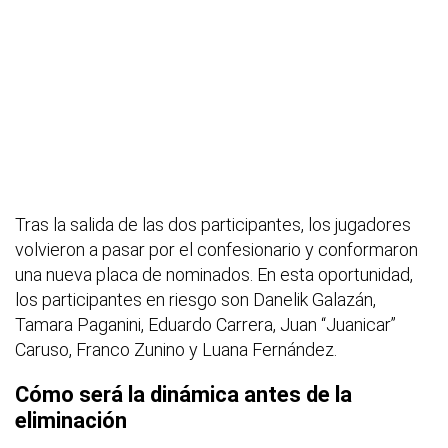
Tras la salida de las dos participantes, los jugadores
volvieron a pasar por el confesionario y conformaron
una nueva placa de nominados. En esta oportunidad,
los participantes en riesgo son Danelik Galazán,
Tamara Paganini, Eduardo Carrera, Juan “Juanicar”
Caruso, Franco Zunino y Luana Fernández.
Cómo será la dinámica antes de la
eliminación