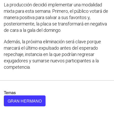
La producción decidió implementar una modalidad
mixta para esta semana. Primero, el público votará de
manera positiva para salvar a sus favoritos y,
posteriormente, la placa se transformará en negativa
de cara a la gala del domingo.
Además, la próxima eliminación será clave porque
marcará el último expulsado antes del esperado
repechaje, instancia en la que podrían regresar
exjugadores y sumarse nuevos participantes a la
competencia.
Temas
GRAN HERMANO