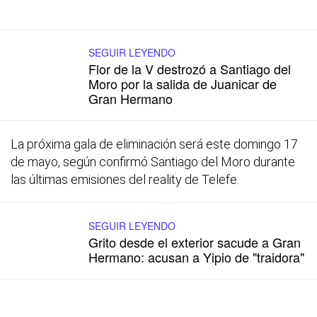
SEGUIR LEYENDO
Flor de la V destrozó a Santiago del
Moro por la salida de Juanicar de
Gran Hermano
La próxima gala de eliminación será este domingo 17
de mayo, según confirmó Santiago del Moro durante
las últimas emisiones del reality de Telefe.
SEGUIR LEYENDO
Grito desde el exterior sacude a Gran
Hermano: acusan a Yipio de "traidora"