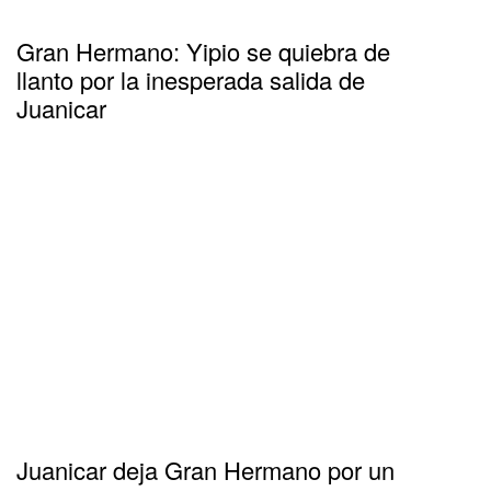
Gran Hermano: Yipio se quiebra de
llanto por la inesperada salida de
Juanicar
Juanicar deja Gran Hermano por un