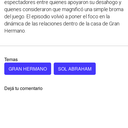
espectadores entre quienes apoyaron su desahogo y
quienes consideraron que magnificó una simple broma
del juego. El episodio volvió a poner el foco en la
dinámica de las relaciones dentro de la casa de Gran
Hermano.
Temas
GRAN HERMANO
SOL ABRAHAM
Dejá tu comentario