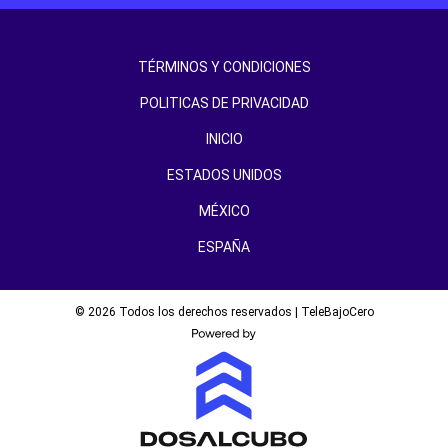
TÉRMINOS Y CONDICIONES
POLITICAS DE PRIVACIDAD
INICIO
ESTADOS UNIDOS
MÉXICO
ESPAÑA
© 2026 Todos los derechos reservados | TeleBajoCero