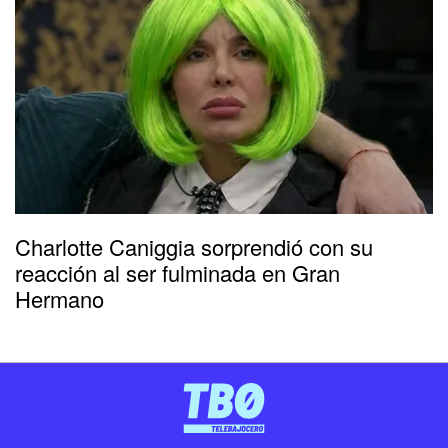
Charlotte Caniggia sorprendió con su
reacción al ser fulminada en Gran
Hermano