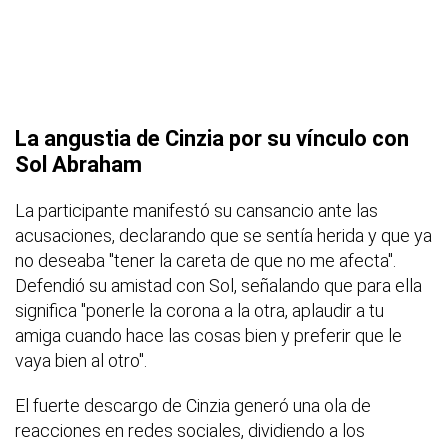
La angustia de Cinzia por su vínculo con
Sol Abraham
La participante manifestó su cansancio ante las
acusaciones, declarando que se sentía herida y que ya
no deseaba "tener la careta de que no me afecta".
Defendió su amistad con Sol, señalando que para ella
significa "ponerle la corona a la otra, aplaudir a tu
amiga cuando hace las cosas bien y preferir que le
vaya bien al otro".
El fuerte descargo de Cinzia generó una ola de
reacciones en redes sociales, dividiendo a los