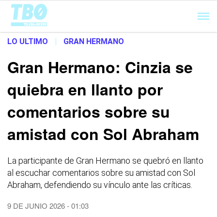
Cargando...
LO ULTIMO
|
GRAN HERMANO
Gran Hermano: Cinzia se
quiebra en llanto por
comentarios sobre su
amistad con Sol Abraham
La participante de Gran Hermano se quebró en llanto
al escuchar comentarios sobre su amistad con Sol
Abraham, defendiendo su vínculo ante las críticas.
9 DE JUNIO 2026 - 01:03