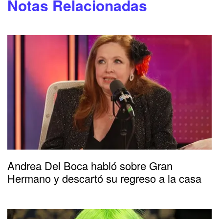
Notas Relacionadas
Andrea Del Boca habló sobre Gran
Hermano y descartó su regreso a la casa