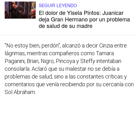
SEGUIR LEYENDO
El dolor de Yisela Pintos: Juanicar
deja Gran Hermano por un problema
de salud de su madre
"No estoy bien, perdón", alcanzó a decir Cinzia entre
lágrimas, mientras compañeros como Tamara
Paganini, Brian, Nigro, Pincoya y Steffy intentaban
consolarla. Aclaró que su malestar no se debía a
problemas de salud, sino a las constantes críticas y
comentarios que venía recibiendo por su cercanía con
Sol Abraham.