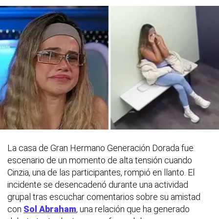
La casa de Gran Hermano Generación Dorada fue
escenario de un momento de alta tensión cuando
Cinzia, una de las participantes, rompió en llanto. El
incidente se desencadenó durante una actividad
grupal tras escuchar comentarios sobre su amistad
con
Sol Abraham
, una relación que ha generado