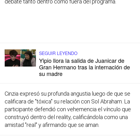
debate tanto dentro como fuera del programa.
SEGUIR LEYENDO
Yipio llora la salida de Juanicar de
Gran Hermano tras la internación de
su madre
Cinzia expresó su profunda angustia luego de que se
calificara de "tóxica" su relación con Sol Abraham. La
participante defendió con vehemencia el vínculo que
construyó dentro del reality, calificándola como una
amistad "real" y afirmando que se aman.