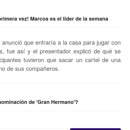
rimera vez! Marcos es el líder de la semana
o anunció que entraría a la casa para jugar con
, fue así y el presentador explicó de qué se
ticipantes tuvieron que sacar un cartel de una
uno de sus compañeros.
 nominación de 'Gran Hermano'?