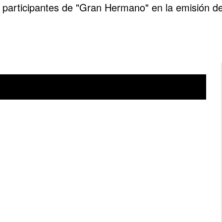
s participantes de "Gran Hermano" en la emisión de