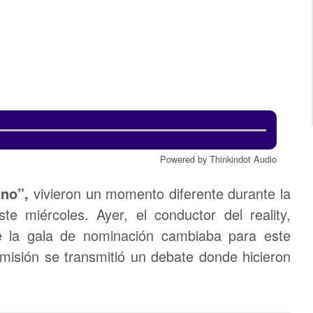
Powered by Thinkindot Audio
ano”,
vivieron un momento diferente durante la
te miércoles. Ayer, el conductor del reality,
e la gala de nominación cambiaba para este
emisión se transmitió un debate donde hicieron