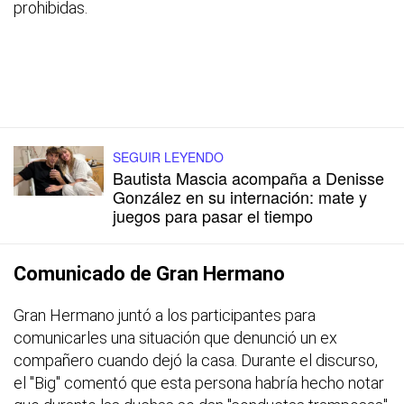
prohibidas.
SEGUIR LEYENDO
Bautista Mascia acompaña a Denisse
González en su internación: mate y
juegos para pasar el tiempo
Comunicado de Gran Hermano
Gran Hermano juntó a los participantes para
comunicarles una situación que denunció un ex
compañero cuando dejó la casa. Durante el discurso,
el "Big" comentó que esta persona habría hecho notar