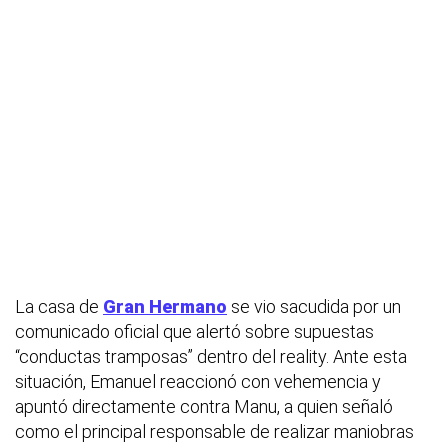
La casa de
Gran Hermano
se vio sacudida por un
comunicado oficial que alertó sobre supuestas
“conductas tramposas” dentro del reality. Ante esta
situación, Emanuel reaccionó con vehemencia y
apuntó directamente contra Manu, a quien señaló
como el principal responsable de realizar maniobras