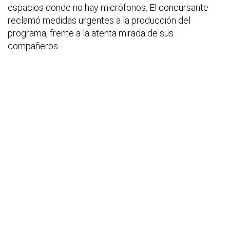
espacios donde no hay micrófonos. El concursante
reclamó medidas urgentes a la producción del
programa, frente a la atenta mirada de sus
compañeros.