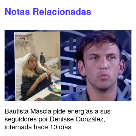
Notas Relacionadas
Bautista Mascia pide energías a sus
seguidores por Denisse González,
internada hace 10 días