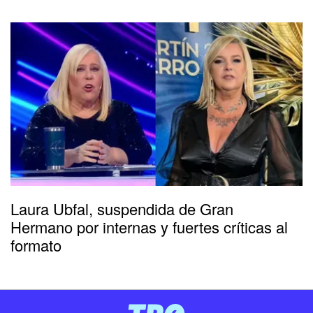
Laura Ubfal, suspendida de Gran
Hermano por internas y fuertes críticas al
formato