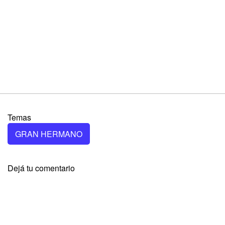
Temas
GRAN HERMANO
Dejá tu comentario