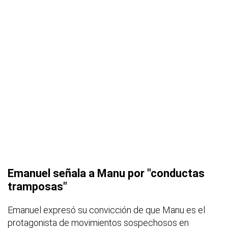
Emanuel señala a Manu por "conductas
tramposas"
Emanuel expresó su convicción de que Manu es el
protagonista de movimientos sospechosos en