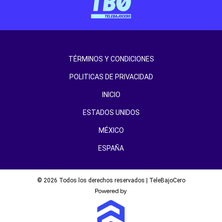
TÉRMINOS Y CONDICIONES
POLITICAS DE PRIVACIDAD
INICIO
ESTADOS UNIDOS
MÉXICO
ESPAÑA
© 2026 Todos los derechos reservados | TeleBajoCero