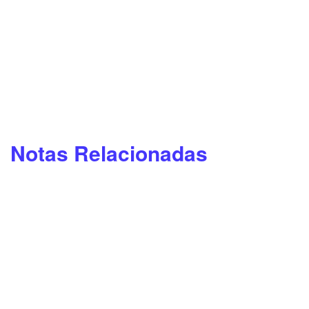
Notas Relacionadas