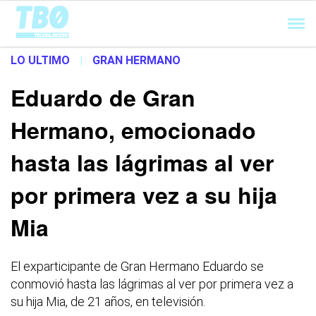
Cargando...
LO ULTIMO
|
GRAN HERMANO
Eduardo de Gran
Hermano, emocionado
hasta las lágrimas al ver
por primera vez a su hija
Mia
El exparticipante de Gran Hermano Eduardo se
conmovió hasta las lágrimas al ver por primera vez a
su hija Mia, de 21 años, en televisión.