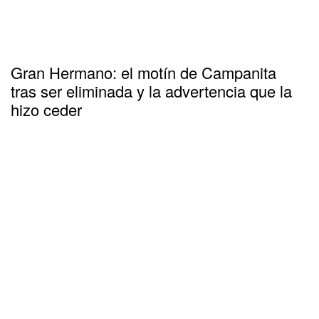
Gran Hermano: el motín de Campanita
tras ser eliminada y la advertencia que la
hizo ceder