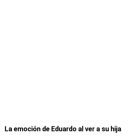
La emoción de Eduardo al ver a su hija