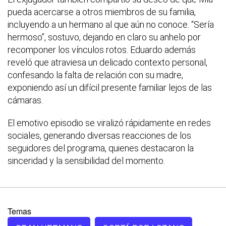
pueda acercarse a otros miembros de su familia,
incluyendo a un hermano al que aún no conoce. “Sería
hermoso”, sostuvo, dejando en claro su anhelo por
recomponer los vínculos rotos. Eduardo además
reveló que atraviesa un delicado contexto personal,
confesando la falta de relación con su madre,
exponiendo así un difícil presente familiar lejos de las
cámaras.
El emotivo episodio se viralizó rápidamente en redes
sociales, generando diversas reacciones de los
seguidores del programa, quienes destacaron la
sinceridad y la sensibilidad del momento.
Temas