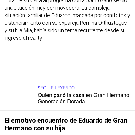
durante su visita al programa Cortá por Lozano se dio
una situación muy conmovedora. La compleja
situación familiar de Eduardo, marcada por conflictos y
distanciamiento con su expareja Romina Orthusteguy
y su hija Mia, había sido un tema recurrente desde su
ingreso al reality.
SEGUIR LEYENDO
Quién ganó la casa en Gran Hermano
Generación Dorada
El emotivo encuentro de Eduardo de Gran
Hermano con su hija