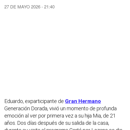
27 DE MAYO 2026 - 21:40
Eduardo, exparticipante de
Gran Hermano
Generación Dorada, vivió un momento de profunda
emoción al ver por primera vez a su hija Mia, de 21
años. Dos días después de su salida de la casa,