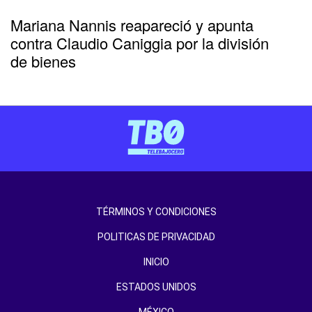
Mariana Nannis reapareció y apunta
contra Claudio Caniggia por la división
de bienes
TÉRMINOS Y CONDICIONES
POLITICAS DE PRIVACIDAD
INICIO
ESTADOS UNIDOS