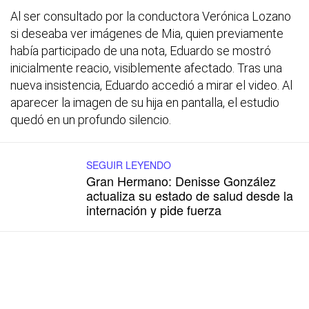
Al ser consultado por la conductora Verónica Lozano
si deseaba ver imágenes de Mia, quien previamente
había participado de una nota, Eduardo se mostró
inicialmente reacio, visiblemente afectado. Tras una
nueva insistencia, Eduardo accedió a mirar el video. Al
aparecer la imagen de su hija en pantalla, el estudio
quedó en un profundo silencio.
SEGUIR LEYENDO
Gran Hermano: Denisse González
actualiza su estado de salud desde la
internación y pide fuerza