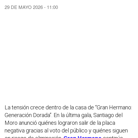
29 DE MAYO 2026 - 11:00
La tensión crece dentro de la casa de “Gran Hermano:
Generación Dorada”. En la última gala, Santiago del
Moro anunció quiénes lograron salir de la placa
negativa gracias al voto del público y quiénes siguen