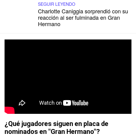
SEGUIR LEYENDO
Charlotte Caniggia sorprendió con su
reacción al ser fulminada en Gran
Hermano
¿Qué jugadores siguen en placa de
nominados en "Gran Hermano"?