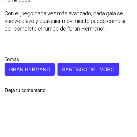
Con el juego cada vez más avanzado, cada gala se
vuelve clave y cualquier movimiento puede cambiar
por completo el rumbo de “Gran Hermano”.
Temas
GRAN HERMANO
SANTIAGO DEL MORO
Dejá tu comentario