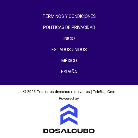
TÉRMINOS Y CONDICIONES
POLITICAS DE PRIVACIDAD
INICIO
ESTADOS UNIDOS
MÉXICO
ESPAÑA
© 2026 Todos los derechos reservados | TeleBajoCero