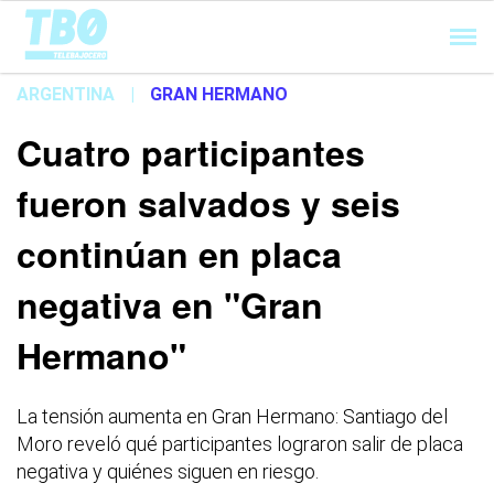
Cargando...
ARGENTINA
|
GRAN HERMANO
Cuatro participantes
fueron salvados y seis
continúan en placa
negativa en "Gran
Hermano"
La tensión aumenta en Gran Hermano: Santiago del
Moro reveló qué participantes lograron salir de placa
negativa y quiénes siguen en riesgo.