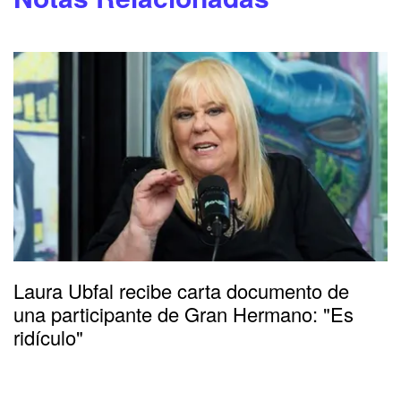
Laura Ubfal recibe carta documento de
una participante de Gran Hermano: "Es
ridículo"