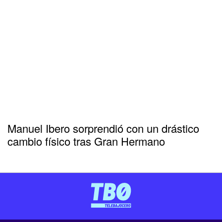
Manuel Ibero sorprendió con un drástico
cambio físico tras Gran Hermano