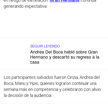
en riesgo de eliminación.
Gran Hermano
continúa
generando expectativa.
SEGUIR LEYENDO
Andrea Del Boca habló sobre Gran
Hermano y descartó su regreso a la
casa
Los participantes salvados fueron Cinzia, Andrea del
Boca, Manu y Yipio, quienes lograron continuar una
semana más en competencia y celebraron con alivio
la decisión de la audiencia.