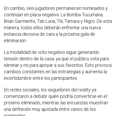
En cambio, seis jugadores permanecen nominados y
continúan en placa negativa: La Bomba Tucumana,
Brian Sarmiento, Tati Luna, Titi, Tamara y Nigro. De esta
manera, todos ellos deberán enfrentar una nueva
instancia decisiva de cara a la próxima gala de
eliminación.
La modalidad de voto negativo sigue generando
tensión dentro de la casa, ya que el público vota para
eliminar y no para apoyar a sus favoritos. Esto provoca
cambios constantes en las estrategias y aumenta la
incertidumbre entre los participantes.
En redes sociales, los seguidores del reality ya
comenzaron a debatir quién podría convertirse en el
próximo eliminado, mientras las encuestas muestran
una definición muy ajustada entre varios de los
nominados.