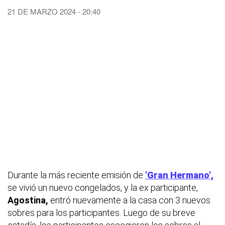
21 DE MARZO 2024 - 20:40
Durante la más reciente emisión de
'Gran Hermano',
se vivió un nuevo congelados, y la ex participante,
Agostina,
entró nuevamente a la casa con 3 nuevos
sobres para los participantes. Luego de su breve