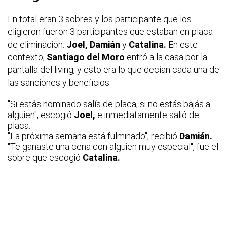
En total eran 3 sobres y los participante que los
eligieron fueron 3 participantes que estaban en placa
de eliminación:
Joel, Damián
y
Catalina.
En este
contexto,
Santiago del Moro
entró a la casa por la
pantalla del living, y esto era lo que decían cada una de
las sanciones y beneficios:
"Si estás nominado salís de placa, si no estás bajás a
alguien", escogió
Joel,
e inmediatamente salió de
placa.
"La próxima semana está fulminado", recibió
Damián.
"Te ganaste una cena con alguien muy especial", fue el
sobre que escogió
Catalina.