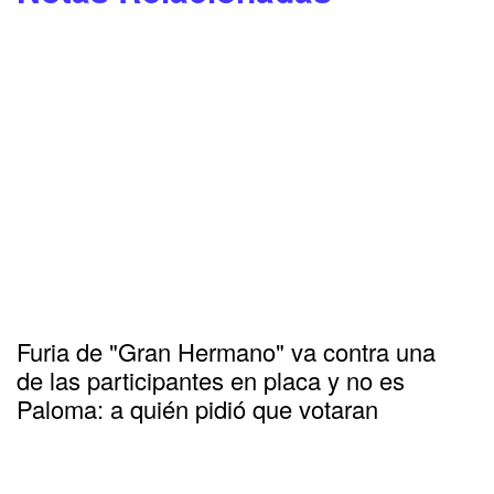
Furia de "Gran Hermano" va contra una
de las participantes en placa y no es
Paloma: a quién pidió que votaran