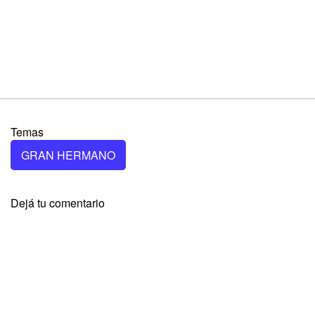
Temas
GRAN HERMANO
Dejá tu comentario