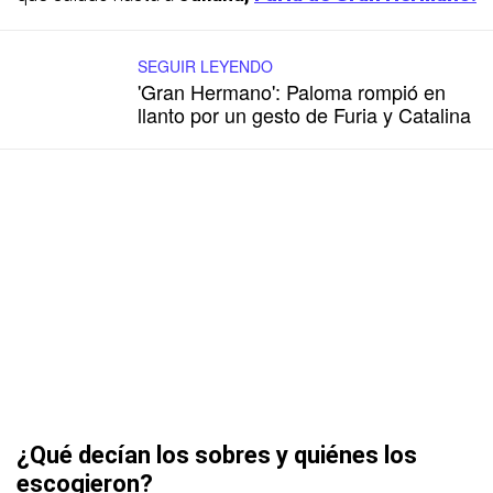
SEGUIR LEYENDO
'Gran Hermano': Paloma rompió en
llanto por un gesto de Furia y Catalina
¿Qué decían los sobres y quiénes los
escogieron?