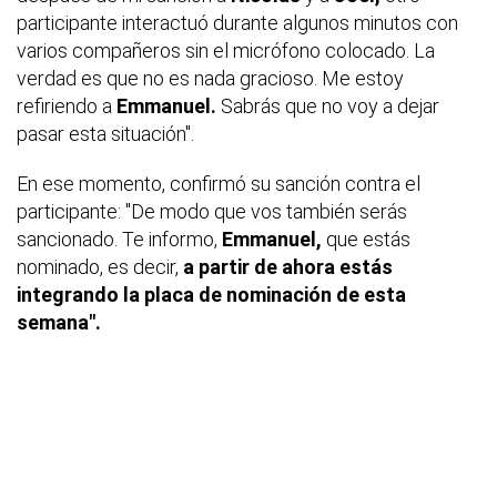
participante interactuó durante algunos minutos con
varios compañeros sin el micrófono colocado. La
verdad es que no es nada gracioso. Me estoy
refiriendo a
Emmanuel.
Sabrás que no voy a dejar
pasar esta situación".
En ese momento, confirmó su sanción contra el
participante: "De modo que vos también serás
sancionado. Te informo,
Emmanuel,
que estás
nominado, es decir,
a partir de ahora estás
integrando la placa de nominación de esta
semana".