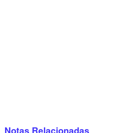
Notas Relacionadas