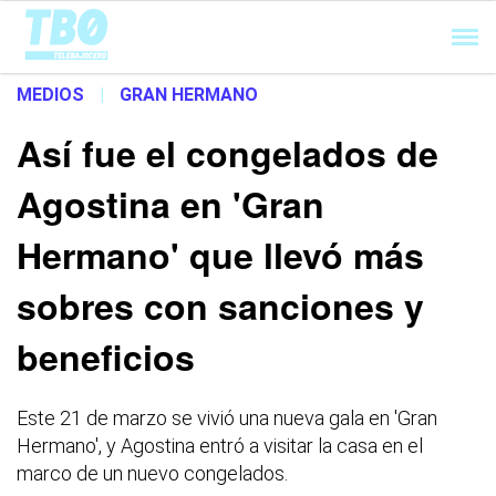
Cargando...
MEDIOS
|
GRAN HERMANO
Así fue el congelados de
Agostina en 'Gran
Hermano' que llevó más
sobres con sanciones y
beneficios
Este 21 de marzo se vivió una nueva gala en 'Gran
Hermano', y Agostina entró a visitar la casa en el
marco de un nuevo congelados.