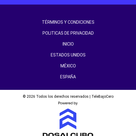
TÉRMINOS Y CONDICIONES
POLITICAS DE PRIVACIDAD
INICIO
ESTADOS UNIDOS
MÉXICO
ESPAÑA
© 2026 Todos los derechos reservados | TeleBajoCero