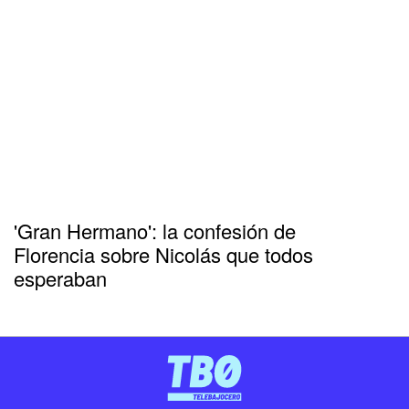
'Gran Hermano': la confesión de
Florencia sobre Nicolás que todos
esperaban