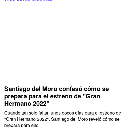
Santiago del Moro confesó cómo se
prepara para el estreno de "Gran
Hermano 2022"
Cuando tan solo faltan unos pocos días para el estreno de
"Gran Hermano 2022", Santiago del Moro reveló cómo se
prepara para ello