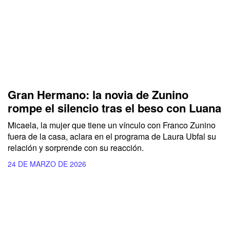
Gran Hermano: la novia de Zunino
rompe el silencio tras el beso con Luana
Micaela, la mujer que tiene un vínculo con Franco Zunino
fuera de la casa, aclara en el programa de Laura Ubfal su
relación y sorprende con su reacción.
24 DE MARZO DE 2026