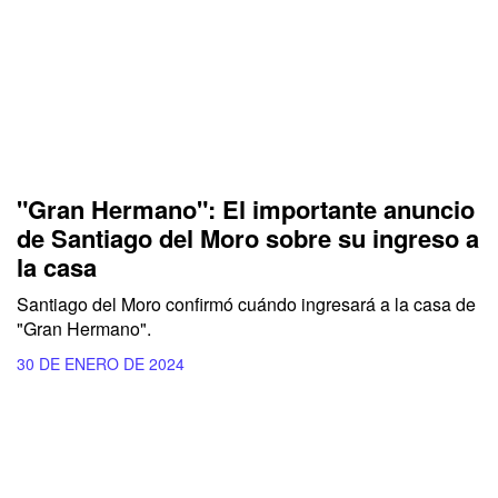
"Gran Hermano": El importante anuncio
de Santiago del Moro sobre su ingreso a
la casa
Santiago del Moro confirmó cuándo ingresará a la casa de
"Gran Hermano".
30 DE ENERO DE 2024