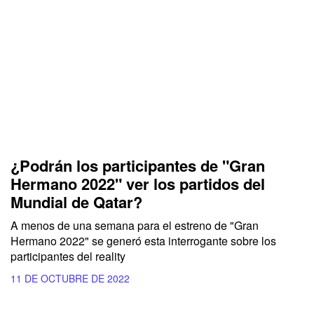
¿Podrán los participantes de "Gran
Hermano 2022" ver los partidos del
Mundial de Qatar?
A menos de una semana para el estreno de "Gran
Hermano 2022" se generó esta interrogante sobre los
participantes del reality
11 DE OCTUBRE DE 2022