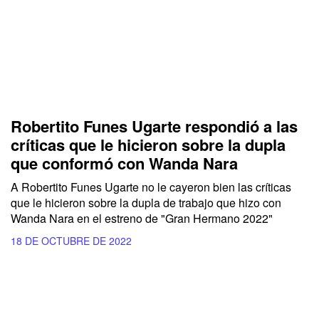
Robertito Funes Ugarte respondió a las
críticas que le hicieron sobre la dupla
que conformó con Wanda Nara
A Robertito Funes Ugarte no le cayeron bien las críticas
que le hicieron sobre la dupla de trabajo que hizo con
Wanda Nara en el estreno de "Gran Hermano 2022"
18 DE OCTUBRE DE 2022