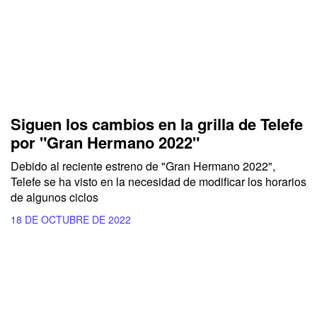
Siguen los cambios en la grilla de Telefe
por "Gran Hermano 2022"
Debido al reciente estreno de "Gran Hermano 2022",
Telefe se ha visto en la necesidad de modificar los horarios
de algunos ciclos
18 DE OCTUBRE DE 2022