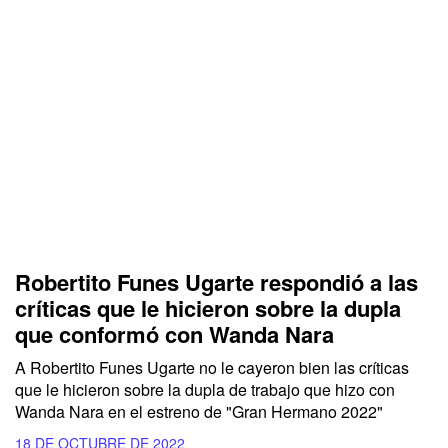
Robertito Funes Ugarte respondió a las
críticas que le hicieron sobre la dupla
que conformó con Wanda Nara
A Robertito Funes Ugarte no le cayeron bien las críticas
que le hicieron sobre la dupla de trabajo que hizo con
Wanda Nara en el estreno de "Gran Hermano 2022"
18 DE OCTUBRE DE 2022