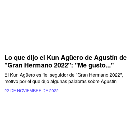
Lo que dijo el Kun Agüero de Agustín de
"Gran Hermano 2022": "Me gusto..."
El Kun Agüero es fiel seguidor de "Gran Hermano 2022",
motivo por el que dijo algunas palabras sobre Agustín
22 DE NOVIEMBRE DE 2022