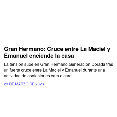
Gran Hermano: Cruce entre La Maciel y
Emanuel enciende la casa
La tensión sube en Gran Hermano Generación Dorada tras
un fuerte cruce entre La Maciel y Emanuel durante una
actividad de confesiones cara a cara.
23 DE MARZO DE 2026