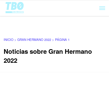
Cargando...
INICIO > GRAN HERMANO 2022 > PÁGINA 1
Noticias sobre Gran Hermano
2022