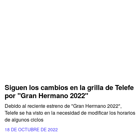
Siguen los cambios en la grilla de Telefe
por "Gran Hermano 2022"
Debido al reciente estreno de "Gran Hermano 2022",
Telefe se ha visto en la necesidad de modificar los horarios
de algunos ciclos
18 DE OCTUBRE DE 2022