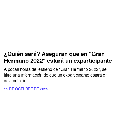
¿Quién será? Aseguran que en "Gran
Hermano 2022" estará un exparticipante
A pocas horas del estreno de "Gran Hermano 2022", se
filtró una información de que un exparticipante estará en
esta edición
15 DE OCTUBRE DE 2022