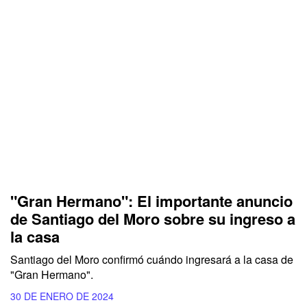
"Gran Hermano": El importante anuncio
de Santiago del Moro sobre su ingreso a
la casa
Santiago del Moro confirmó cuándo ingresará a la casa de
"Gran Hermano".
30 DE ENERO DE 2024