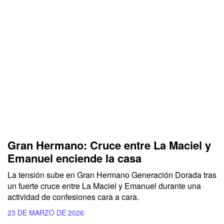
Gran Hermano: Cruce entre La Maciel y
Emanuel enciende la casa
La tensión sube en Gran Hermano Generación Dorada tras
un fuerte cruce entre La Maciel y Emanuel durante una
actividad de confesiones cara a cara.
23 DE MARZO DE 2026