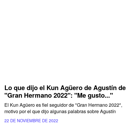
Lo que dijo el Kun Agüero de Agustín de
"Gran Hermano 2022": "Me gusto..."
El Kun Agüero es fiel seguidor de "Gran Hermano 2022",
motivo por el que dijo algunas palabras sobre Agustín
22 DE NOVIEMBRE DE 2022