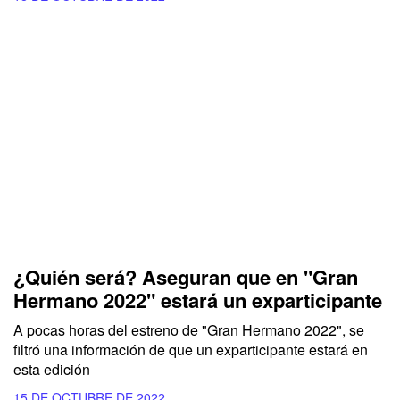
¿Quién será? Aseguran que en "Gran
Hermano 2022" estará un exparticipante
A pocas horas del estreno de "Gran Hermano 2022", se
filtró una información de que un exparticipante estará en
esta edición
15 DE OCTUBRE DE 2022