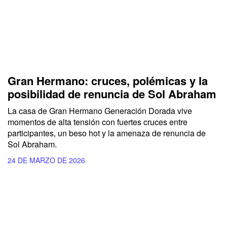
Gran Hermano: cruces, polémicas y la
posibilidad de renuncia de Sol Abraham
La casa de Gran Hermano Generación Dorada vive
momentos de alta tensión con fuertes cruces entre
participantes, un beso hot y la amenaza de renuncia de
Sol Abraham.
24 DE MARZO DE 2026