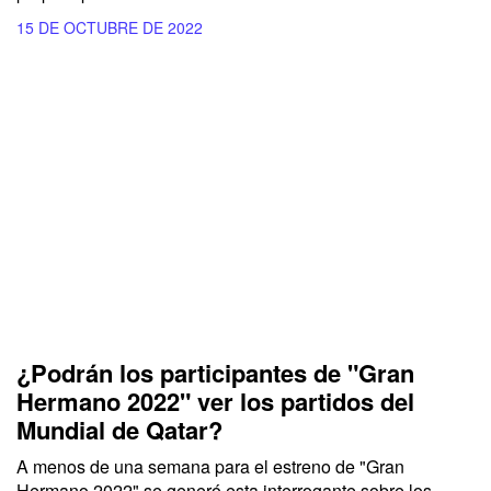
15 DE OCTUBRE DE 2022
¿Podrán los participantes de "Gran
Hermano 2022" ver los partidos del
Mundial de Qatar?
A menos de una semana para el estreno de "Gran
Hermano 2022" se generó esta interrogante sobre los