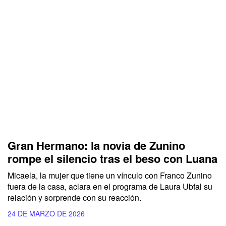
Gran Hermano: la novia de Zunino
rompe el silencio tras el beso con Luana
Micaela, la mujer que tiene un vínculo con Franco Zunino
fuera de la casa, aclara en el programa de Laura Ubfal su
relación y sorprende con su reacción.
24 DE MARZO DE 2026