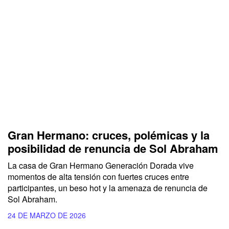
Gran Hermano: cruces, polémicas y la
posibilidad de renuncia de Sol Abraham
La casa de Gran Hermano Generación Dorada vive
momentos de alta tensión con fuertes cruces entre
participantes, un beso hot y la amenaza de renuncia de
Sol Abraham.
24 DE MARZO DE 2026