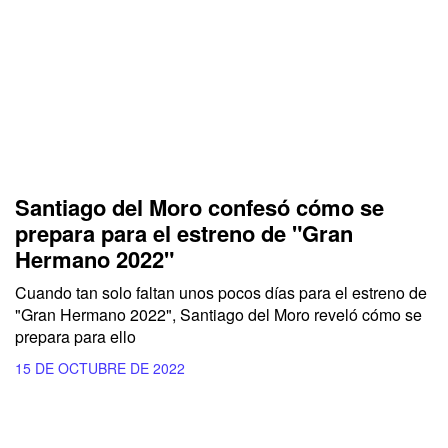
Santiago del Moro confesó cómo se
prepara para el estreno de "Gran
Hermano 2022"
Cuando tan solo faltan unos pocos días para el estreno de
"Gran Hermano 2022", Santiago del Moro reveló cómo se
prepara para ello
15 DE OCTUBRE DE 2022