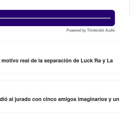
Powered by Thinkindot Audio
l motivo real de la separación de Luck Ra y La
dió al jurado con cinco amigos imaginarios y un