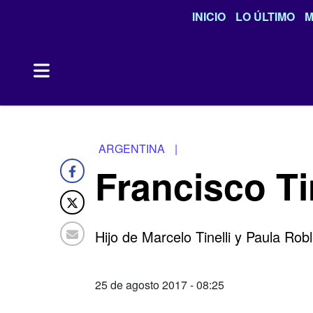
INICIO
LO ÚLTIMO
M
ARGENTINA
|
Francisco Tin
Hijo de Marcelo Tinelli y Paula Robl
25 de agosto 2017 - 08:25