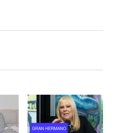
GRAN HERMANO