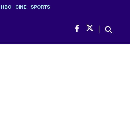
HBO
CINE
SPORTS