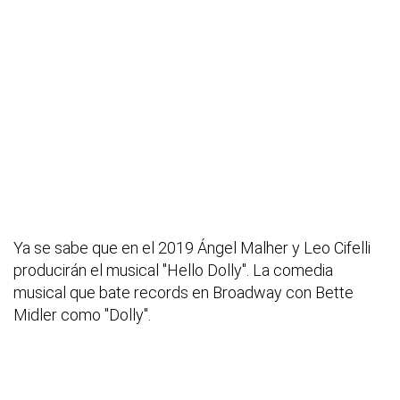
Ya se sabe que en el 2019 Ángel Malher y Leo Cifelli
producirán el musical "Hello Dolly". La comedia
musical que bate records en Broadway con Bette
Midler como "Dolly".