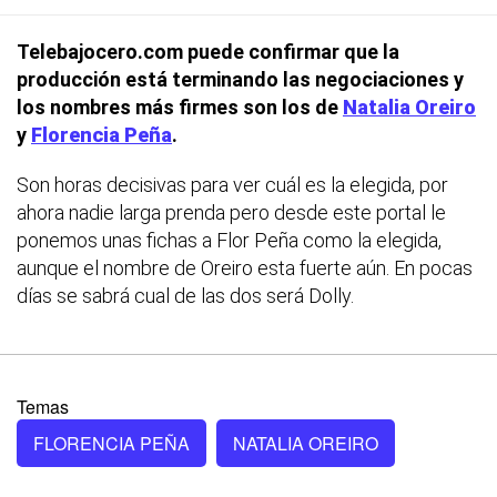
Telebajocero.com puede confirmar que la
producción está terminando las negociaciones y
los nombres más firmes son los de
Natalia Oreiro
y
Florencia Peña
.
Son horas decisivas para ver cuál es la elegida, por
ahora nadie larga prenda pero desde este portal le
ponemos unas fichas a Flor Peña como la elegida,
aunque el nombre de Oreiro esta fuerte aún. En pocas
días se sabrá cual de las dos será Dolly.
Temas
FLORENCIA PEÑA
NATALIA OREIRO