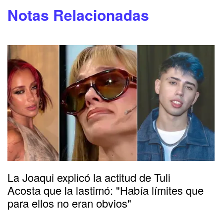
Notas Relacionadas
La Joaqui explicó la actitud de Tuli
Acosta que la lastimó: "Había límites que
para ellos no eran obvios"