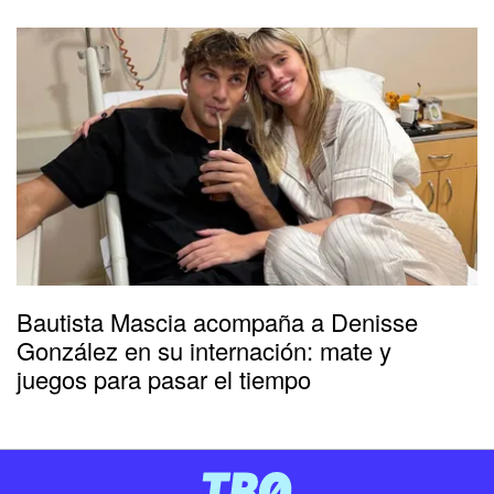
Bautista Mascia acompaña a Denisse
González en su internación: mate y
juegos para pasar el tiempo