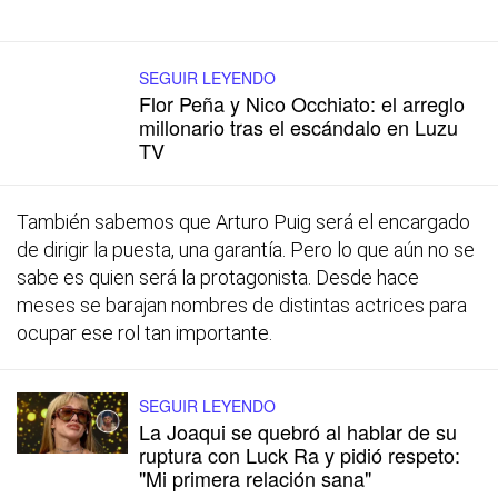
SEGUIR LEYENDO
Flor Peña y Nico Occhiato: el arreglo
millonario tras el escándalo en Luzu
TV
También sabemos que Arturo Puig será el encargado
de dirigir la puesta, una garantía. Pero lo que aún no se
sabe es quien será la protagonista. Desde hace
meses se barajan nombres de distintas actrices para
ocupar ese rol tan importante.
SEGUIR LEYENDO
La Joaqui se quebró al hablar de su
ruptura con Luck Ra y pidió respeto:
"Mi primera relación sana"