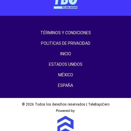
TÉRMINOS Y CONDICIONES
POLITICAS DE PRIVACIDAD
INICIO
ESTADOS UNIDOS
MÉXICO
ESPAÑA
© 2026 Todos los derechos reservados | TeleBajoCero