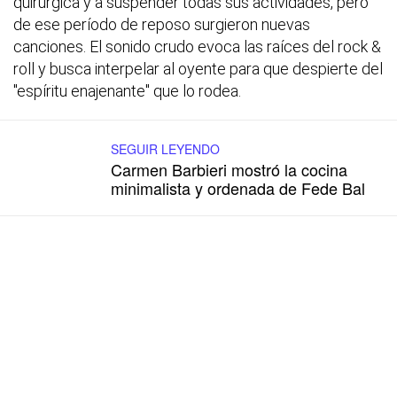
quirúrgica y a suspender todas sus actividades, pero
de ese período de reposo surgieron nuevas
canciones. El sonido crudo evoca las raíces del rock &
roll y busca interpelar al oyente para que despierte del
"espíritu enajenante" que lo rodea.
SEGUIR LEYENDO
Carmen Barbieri mostró la cocina
minimalista y ordenada de Fede Bal