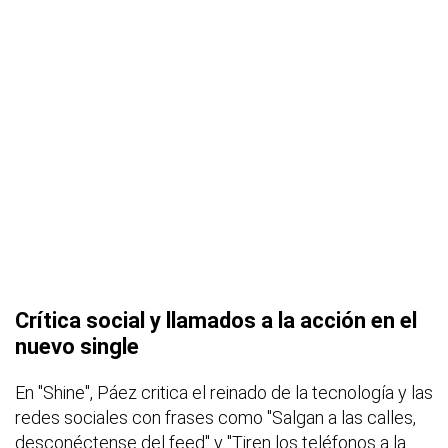
Crítica social y llamados a la acción en el
nuevo single
En "Shine", Páez critica el reinado de la tecnología y las
redes sociales con frases como "Salgan a las calles,
desconéctense del feed" y "Tiren los teléfonos a la