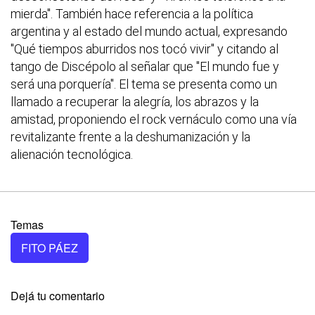
mierda". También hace referencia a la política
argentina y al estado del mundo actual, expresando
"Qué tiempos aburridos nos tocó vivir" y citando al
tango de Discépolo al señalar que "El mundo fue y
será una porquería". El tema se presenta como un
llamado a recuperar la alegría, los abrazos y la
amistad, proponiendo el rock vernáculo como una vía
revitalizante frente a la deshumanización y la
alienación tecnológica.
Temas
FITO PÁEZ
Dejá tu comentario