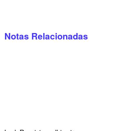
Notas Relacionadas