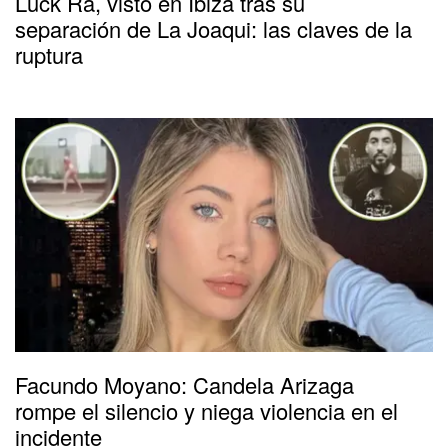
Luck Ra, visto en Ibiza tras su
separación de La Joaqui: las claves de la
ruptura
Facundo Moyano: Candela Arizaga
rompe el silencio y niega violencia en el
incidente