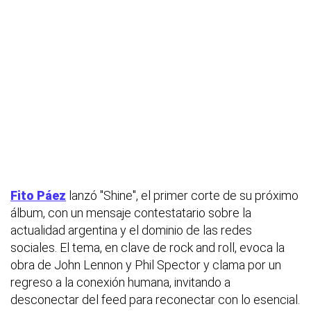
Fito Páez
lanzó "Shine", el primer corte de su próximo
álbum, con un mensaje contestatario sobre la
actualidad argentina y el dominio de las redes
sociales. El tema, en clave de rock and roll, evoca la
obra de John Lennon y Phil Spector y clama por un
regreso a la conexión humana, invitando a
desconectar del feed para reconectar con lo esencial.