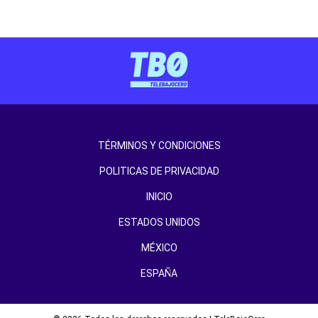
TÉRMINOS Y CONDICIONES
POLITICAS DE PRIVACIDAD
INICIO
ESTADOS UNIDOS
MÉXICO
ESPAÑA