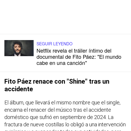
SEGUIR LEYENDO
Netflix revela el tráiler íntimo del
documental de Fito Páez: "El mundo
cabe en una canción"
Fito Páez renace con "Shine" tras un
accidente
El álbum, que llevará el mismo nombre que el single,
encarna el renacer del músico tras el accidente
doméstico que sufrió en septiembre de 2024. La
fractura de nueve costillas lo obligó a una intervención