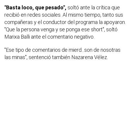
"Basta loco, que pesado",
soltó ante la crítica que
recibió en redes sociales. Al mismo tiempo, tanto sus
compañeras y el conductor del programa la apoyaron.
"Que la persona venga y se ponga ese short", soltó
Marixa Balli ante el comentario negativo.
"Ese tipo de comentarios de mierd...son de nosotras
las minas", sentenció también Nazarena Vélez.