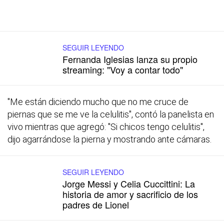
SEGUIR LEYENDO
Fernanda Iglesias lanza su propio
streaming: "Voy a contar todo"
"Me están diciendo mucho que no me cruce de
piernas que se me ve la celulitis", contó la panelista en
vivo mientras que agregó: "Si chicos tengo celulitis",
dijo agarrándose la pierna y mostrando ante cámaras.
SEGUIR LEYENDO
Jorge Messi y Celia Cuccittini: La
historia de amor y sacrificio de los
padres de Lionel