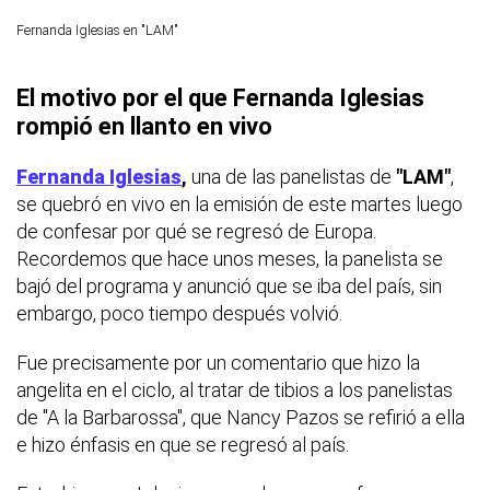
Fernanda Iglesias en "LAM"
El motivo por el que Fernanda Iglesias
rompió en llanto en vivo
Fernanda Iglesias
,
una de las panelistas de
"LAM"
,
se quebró en vivo en la emisión de este martes luego
de confesar por qué se regresó de Europa.
Recordemos que hace unos meses, la panelista se
bajó del programa y anunció que se iba del país, sin
embargo, poco tiempo después volvió.
Fue precisamente por un comentario que hizo la
angelita en el ciclo, al tratar de tibios a los panelistas
de "A la Barbarossa", que Nancy Pazos se refirió a ella
e hizo énfasis en que se regresó al país.