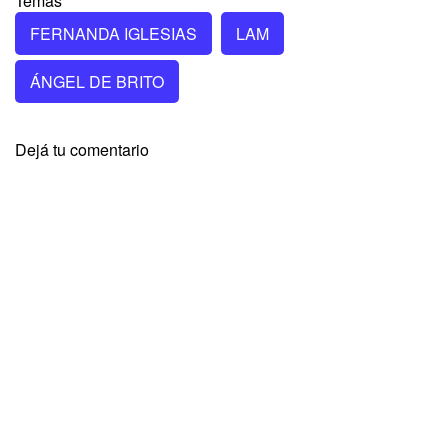
Temas
FERNANDA IGLESIAS
LAM
ÁNGEL DE BRITO
Dejá tu comentario