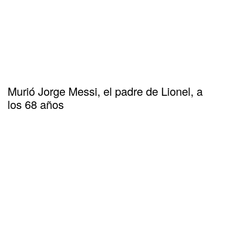
Murió Jorge Messi, el padre de Lionel, a
los 68 años