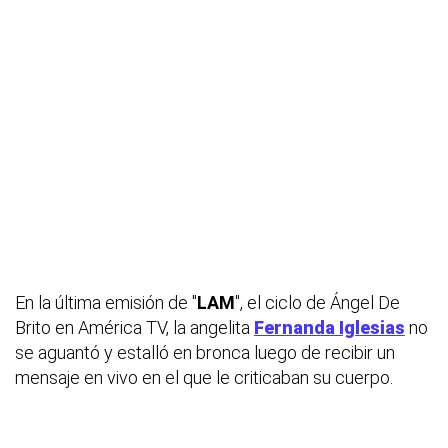
En la última emisión de "
LAM
", el ciclo de Ángel De
Brito en América TV, la angelita
Fernanda Iglesias
no
se aguantó y estalló en bronca luego de recibir un
mensaje en vivo en el que le criticaban su cuerpo.