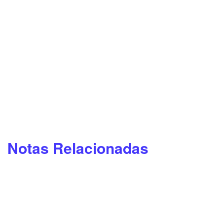
Notas Relacionadas