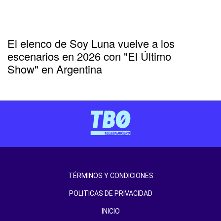
El elenco de Soy Luna vuelve a los
escenarios en 2026 con "El Último
Show" en Argentina
TÉRMINOS Y CONDICIONES
POLITICAS DE PRIVACIDAD
INICIO