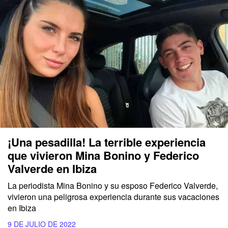
¡Una pesadilla! La terrible experiencia
que vivieron Mina Bonino y Federico
Valverde en Ibiza
La periodista Mina Bonino y su esposo Federico Valverde,
vivieron una peligrosa experiencia durante sus vacaciones
en Ibiza
9 DE JULIO DE 2022