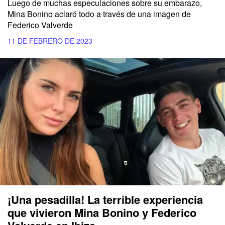
Luego de muchas especulaciones sobre su embarazo,
Mina Bonino aclaró todo a través de una imagen de
Federico Valverde
11 DE FEBRERO DE 2023
¡Una pesadilla! La terrible experiencia
que vivieron Mina Bonino y Federico