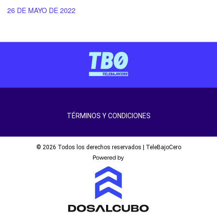
26 DE MAYO DE 2022
TÉRMINOS Y CONDICIONES
© 2026 Todos los derechos reservados | TeleBajoCero