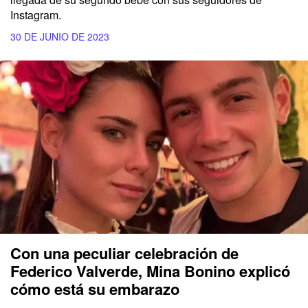
Instagram.
30 DE JUNIO DE 2023
Con una peculiar celebración de
Federico Valverde, Mina Bonino explicó
cómo está su embarazo