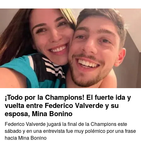
¡Todo por la Champions! El fuerte ida y
vuelta entre Federico Valverde y su
esposa, Mina Bonino
Federico Valverde jugará la final de la Champions este
sábado y en una entrevista fue muy polémico por una frase
hacia Mina Bonino