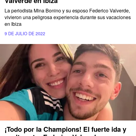
Valverde en Ibiza
La periodista Mina Bonino y su esposo Federico Valverde,
vivieron una peligrosa experiencia durante sus vacaciones
en Ibiza
9 DE JULIO DE 2022
¡Todo por la Champions! El fuerte ida y