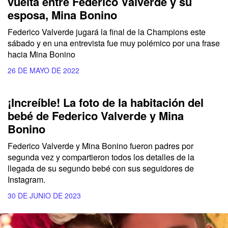
vuelta entre Federico Valverde y su
esposa, Mina Bonino
Federico Valverde jugará la final de la Champions este
sábado y en una entrevista fue muy polémico por una frase
hacia Mina Bonino
26 DE MAYO DE 2022
¡Increíble! La foto de la habitación del
bebé de Federico Valverde y Mina
Bonino
Federico Valverde y Mina Bonino fueron padres por
segunda vez y compartieron todos los detalles de la
llegada de su segundo bebé con sus seguidores de
Instagram.
30 DE JUNIO DE 2023