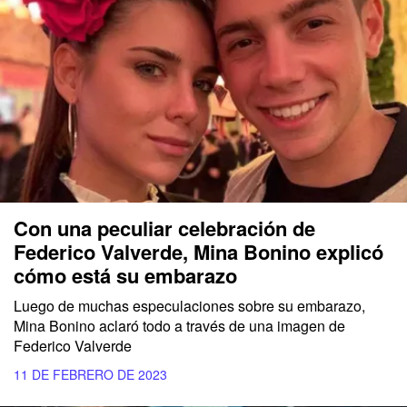
Con una peculiar celebración de
Federico Valverde, Mina Bonino explicó
cómo está su embarazo
Luego de muchas especulaciones sobre su embarazo,
Mina Bonino aclaró todo a través de una imagen de
Federico Valverde
11 DE FEBRERO DE 2023