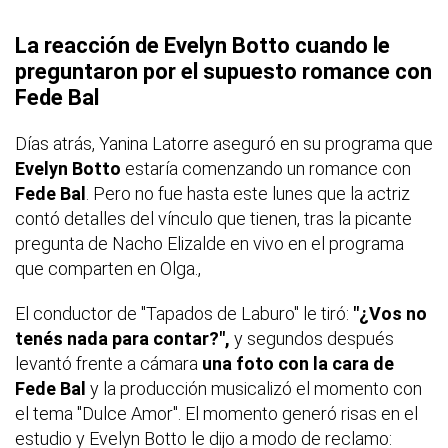
La reacción de Evelyn Botto cuando le
preguntaron por el supuesto romance con
Fede Bal
Días atrás, Yanina Latorre aseguró en su programa que
Evelyn Botto
estaría comenzando un romance con
Fede Bal
. Pero no fue hasta este lunes que la actriz
contó detalles del vínculo que tienen, tras la picante
pregunta de Nacho Elizalde en vivo en el programa
que comparten en Olga.,
El conductor de
"Tapados de Laburo"
le tiró:
"¿Vos no
tenés nada para contar?",
y segundos después
levantó frente a cámara
una foto con la cara de
Fede Bal
y la producción musicalizó el momento con
el tema "Dulce Amor". El momento generó risas en el
estudio y Evelyn Botto le dijo a modo de reclamo: