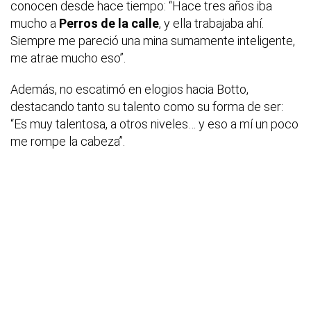
conocen desde hace tiempo:
“Hace tres años iba
mucho a
Perros de la calle
, y ella trabajaba ahí.
Siempre me pareció una mina sumamente inteligente,
me atrae mucho eso”
.
Además, no escatimó en elogios hacia Botto,
destacando tanto su talento como su forma de ser:
“Es muy talentosa, a otros niveles… y eso a mí un poco
me rompe la cabeza”
.