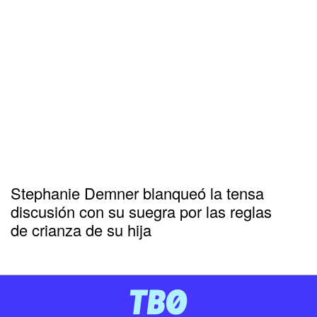
Stephanie Demner blanqueó la tensa
discusión con su suegra por las reglas
de crianza de su hija