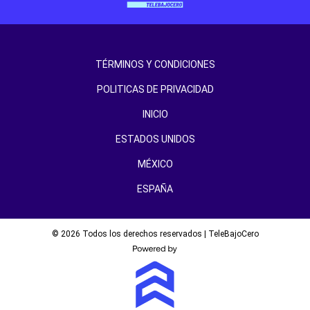
TÉRMINOS Y CONDICIONES
POLITICAS DE PRIVACIDAD
INICIO
ESTADOS UNIDOS
MÉXICO
ESPAÑA
© 2026 Todos los derechos reservados | TeleBajoCero