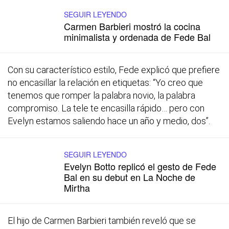
SEGUIR LEYENDO
Carmen Barbieri mostró la cocina
minimalista y ordenada de Fede Bal
Con su característico estilo, Fede explicó que prefiere
no encasillar la relación en etiquetas:
“Yo creo que
tenemos que romper la palabra novio, la palabra
compromiso. La tele te encasilla rápido… pero con
Evelyn estamos saliendo hace un año y medio, dos”
.
SEGUIR LEYENDO
Evelyn Botto replicó el gesto de Fede
Bal en su debut en La Noche de
Mirtha
El hijo de Carmen Barbieri también reveló que se