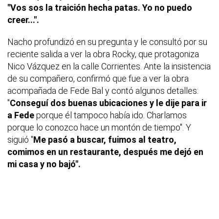
"Vos sos la traición hecha patas. Yo no puedo
creer...".
Nacho profundizó en su pregunta y le consultó por su
reciente salida a ver la obra Rocky, que protagoniza
Nico Vázquez en la calle Corrientes. Ante la insistencia
de su compañero, confirmó que fue a ver la obra
acompañada de Fede Bal y contó algunos detalles:
"
Conseguí dos buenas ubicaciones y le dije para ir
a Fede
porque él tampoco había ido. Charlamos
porque lo conozco hace un montón de tiempo". Y
siguió "
Me pasó a buscar, fuimos al teatro,
comimos en un restaurante, después me dejó en
mi casa y no bajó".