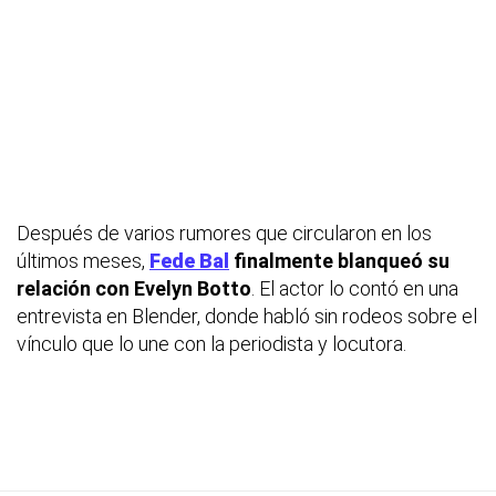
Después de varios rumores que circularon en los
últimos meses,
Fede Bal
finalmente blanqueó su
relación con Evelyn Botto
. El actor lo contó en una
entrevista en
Blender
, donde habló sin rodeos sobre el
vínculo que lo une con la periodista y locutora.