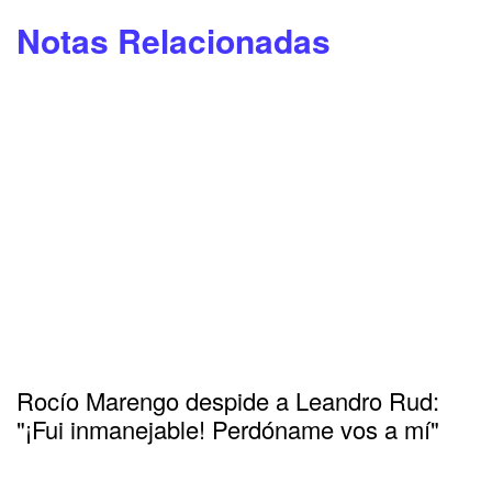
Notas Relacionadas
Rocío Marengo despide a Leandro Rud:
"¡Fui inmanejable! Perdóname vos a mí"