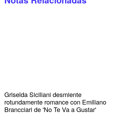
Griselda Siciliani desmiente
rotundamente romance con Emiliano
Brancciari de 'No Te Va a Gustar'