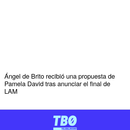
Ángel de Brito recibió una propuesta de
Pamela David tras anunciar el final de
LAM