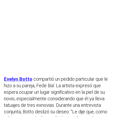
Evelyn Botto
compartió un pedido particular que le
hizo a su pareja, Fede Bal. La artista expresó que
espera ocupar un lugar significativo en la piel de su
novio, especialmente considerando que él ya lleva
tatuajes de tres exnovias. Durante una entrevista
conjunta, Botto deslizó su deseo: "Le dije que, como