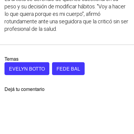
peso y su decisión de modificar hábitos. "Voy a hacer
lo que quiera porque es mi cuerpo", afirmó
rotundamente ante una seguidora que la criticó sin ser
profesional de la salud.
Temas
EVELYN BOTTO
FEDE BAL
Dejá tu comentario