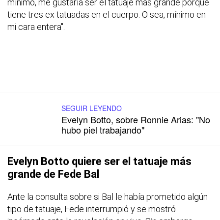
mínimo, me gustaría ser el tatuaje más grande porque
tiene tres ex tatuadas en el cuerpo. O sea, mínimo en
mi cara entera".
SEGUIR LEYENDO
Evelyn Botto, sobre Ronnie Arias: "No
hubo piel trabajando"
Evelyn Botto quiere ser el tatuaje más
grande de Fede Bal
Ante la consulta sobre si Bal le había prometido algún
tipo de tatuaje, Fede interrumpió y se mostró