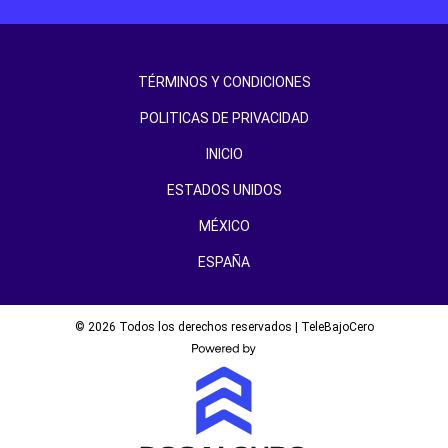
TÉRMINOS Y CONDICIONES
POLITICAS DE PRIVACIDAD
INICIO
ESTADOS UNIDOS
MÉXICO
ESPAÑA
© 2026 Todos los derechos reservados | TeleBajoCero