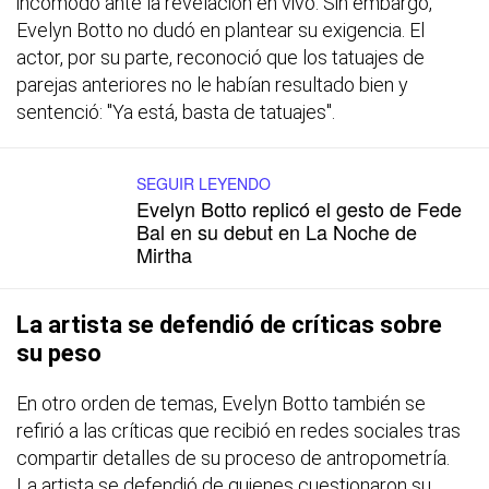
incómodo ante la revelación en vivo. Sin embargo,
Evelyn Botto no dudó en plantear su exigencia. El
actor, por su parte, reconoció que los tatuajes de
parejas anteriores no le habían resultado bien y
sentenció: "Ya está, basta de tatuajes".
SEGUIR LEYENDO
Evelyn Botto replicó el gesto de Fede
Bal en su debut en La Noche de
Mirtha
La artista se defendió de críticas sobre
su peso
En otro orden de temas, Evelyn Botto también se
refirió a las críticas que recibió en redes sociales tras
compartir detalles de su proceso de antropometría.
La artista se defendió de quienes cuestionaron su