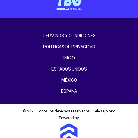
TÉRMINOS Y CONDICIONES
POLITICAS DE PRIVACIDAD
INICIO
ESTADOS UNIDOS
MÉXICO
ESPAÑA
© 2026 Todos los derechos reservados | TeleBajoCero