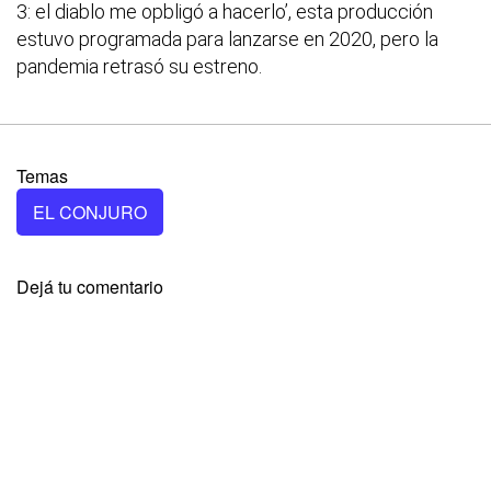
3: el diablo me opbligó a hacerlo’, esta producción
estuvo programada para lanzarse en 2020, pero la
pandemia retrasó su estreno.
Temas
EL CONJURO
Dejá tu comentario