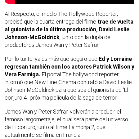
Al Respecto, el medio The Hollywood Reporter,
precisó que la cuarta entrega del filme
trae de vuelta
al guionista de la última producción, David Leslie
Johnson-McGoldrick
, junto con la dupla de
productores James Wan y Peter Safran.
Por lo tanto, ya es más que seguro que
Ed y Lorraine
regresan también con los actores Patrick Wilson y
Vera Farmiga.
El portal The hollywood reporter
informó que New Line Cinema contrató a David Leslie
Johnson-McGoldrick para que sea el guionista de ‘El
conjuro 4′, próxima película de la saga de terror.
James Wan y Peter Safran volverán a producir el
famoso largometraje, el cual será parte del universo
de El conjuro, junto al filme La monja 2, que
actualmente se filma en Francia.