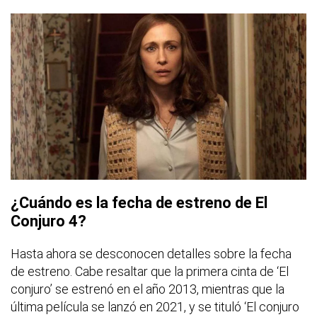
¿Cuándo es la fecha de estreno de El
Conjuro 4?
Hasta ahora se desconocen detalles sobre la fecha
de estreno. Cabe resaltar que la primera cinta de ‘El
conjuro’ se estrenó en el año 2013, mientras que la
última película se lanzó en 2021, y se tituló ‘El conjuro