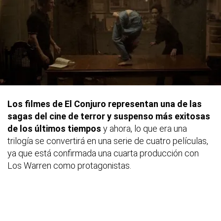
Los filmes de El Conjuro representan una de las
sagas del cine de terror y suspenso más exitosas
de los últimos tiempos
y ahora, lo que era una
trilogía se convertirá en una serie de cuatro películas,
ya que está confirmada una cuarta producción con
Los Warren como protagonistas.