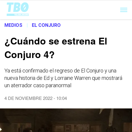
Cargando...
MEDIOS
|
EL CONJURO
¿Cuándo se estrena El
Conjuro 4?
Ya está confirmado el regreso de El Conjuro y una
nueva historia de Ed y Lorraine Warren que mostrará
un aterrador caso paranormal
4 DE NOVIEMBRE 2022 - 10:04