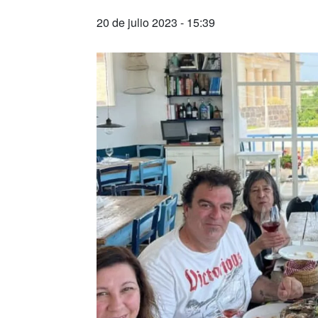
20 de julio 2023 - 15:39