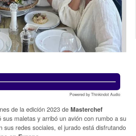
Powered by Thinkindot Audio
nes de la edición 2023 de
Masterchef
 sus maletas y arribó un avión con rumbo a su
sus redes sociales, el jurado está disfrutando