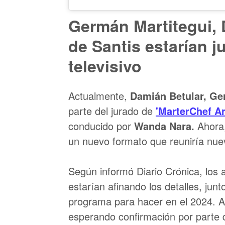
Germán Martitegui, 
de Santis estarían 
televisivo
Actualmente,
Damián Betular, Ge
parte del jurado de
'MarterChef Ar
conducido por
Wanda Nara.
Ahora
un nuevo formato que reuniría nue
Según informó Diario Crónica, los 
estarían afinando los detalles, jun
programa para hacer en el 2024. A
esperando confirmación por parte