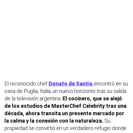
El reconocido chef
Donato de Santis
encontró en su
casa de Puglia, Italia, un nuevo horizonte tras su salida
de la televisión argentina.
El cocinero, que se alejó
de los estudios de MasterChef Celebrity tras una
década, ahora transita un presente marcado por
la calma y la conexión con la naturaleza.
Su
propiedad se convirtió en un verdadero refugio donde