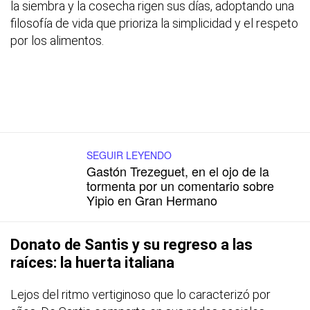
la siembra y la cosecha rigen sus días, adoptando una
filosofía de vida que prioriza la simplicidad y el respeto
por los alimentos.
SEGUIR LEYENDO
Gastón Trezeguet, en el ojo de la
tormenta por un comentario sobre
Yipio en Gran Hermano
Donato de Santis y su regreso a las
raíces: la huerta italiana
Lejos del ritmo vertiginoso que lo caracterizó por