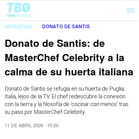
Cargando...
ARGENTINA
|
DONATO DE SANTIS
Donato de Santis: de
MasterChef Celebrity a la
calma de su huerta italiana
Donato de Santis se refugia en su huerta de Puglia,
Italia, lejos de la TV. El chef redescubre la conexión
con la tierra y la filosofía de 'cocinar con menos' tras
su paso por MasterChef Celebrity.
11 DE ABRIL 2026 - 15:20