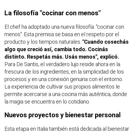
La filosofía "cocinar con menos"
El chef ha adoptado una nueva filosofía: "cocinar con
menos". Esta premisa se basa en el respeto por el
producto y los tiempos naturales.
"Cuando cosechás
algo que creció así, cambia todo. Cocinás
distinto. Respetás más. Usás menos", explicó.
Para De Santis, el verdadero lujo reside ahora en la
frescura de los ingredientes, en la simplicidad de los
procesos y en una conexión genuina con el entorno.
La experiencia de cultivar sus propios alimentos le
permite acercarse a una cocina más auténtica, donde
la magia se encuentra en lo cotidiano.
Nuevos proyectos y bienestar personal
Esta etapa en Italia también está dedicada al bienestar