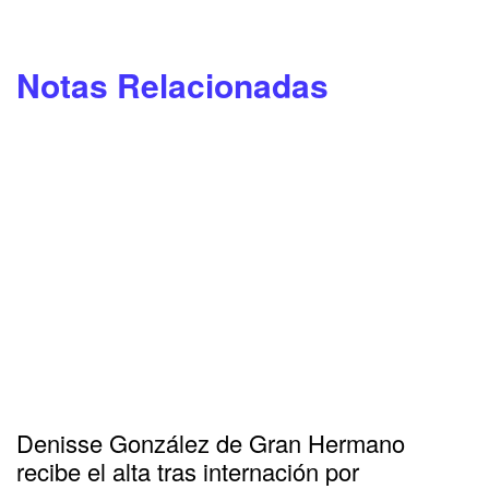
Notas Relacionadas
Denisse González de Gran Hermano
recibe el alta tras internación por