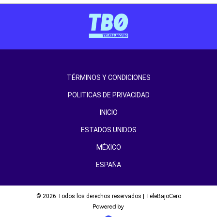
TÉRMINOS Y CONDICIONES
POLITICAS DE PRIVACIDAD
INICIO
ESTADOS UNIDOS
MÉXICO
ESPAÑA
© 2026 Todos los derechos reservados | TeleBajoCero