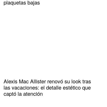
plaquetas bajas
Alexis Mac Allister renovó su look tras
las vacaciones: el detalle estético que
captó la atención