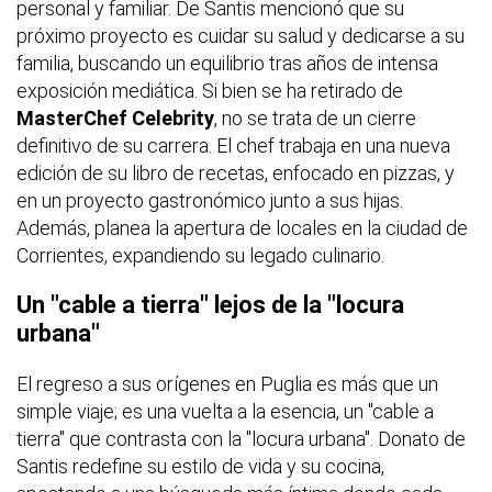
personal y familiar. De Santis mencionó que su
próximo proyecto es cuidar su salud y dedicarse a su
familia, buscando un equilibrio tras años de intensa
exposición mediática. Si bien se ha retirado de
MasterChef Celebrity
, no se trata de un cierre
definitivo de su carrera. El chef trabaja en una nueva
edición de su libro de recetas, enfocado en pizzas, y
en un proyecto gastronómico junto a sus hijas.
Además, planea la apertura de locales en la ciudad de
Corrientes, expandiendo su legado culinario.
Un "cable a tierra" lejos de la "locura
urbana"
El regreso a sus orígenes en Puglia es más que un
simple viaje; es una vuelta a la esencia, un "cable a
tierra" que contrasta con la "locura urbana". Donato de
Santis redefine su estilo de vida y su cocina,