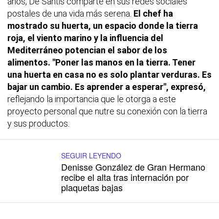
años, De Santis comparte en sus redes sociales
postales de una vida más serena.
El chef ha
mostrado su huerta, un espacio donde la tierra
roja, el viento marino y la influencia del
Mediterráneo potencian el sabor de los
alimentos. "Poner las manos en la tierra. Tener
una huerta en casa no es solo plantar verduras. Es
bajar un cambio. Es aprender a esperar", expresó,
reflejando la importancia que le otorga a este
proyecto personal que nutre su conexión con la tierra
y sus productos.
SEGUIR LEYENDO
Denisse González de Gran Hermano
recibe el alta tras internación por
plaquetas bajas