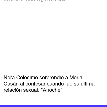
Nora Colosimo sorprendió a Moria
Casán al confesar cuándo fue su última
relación sexual: "Anoche"