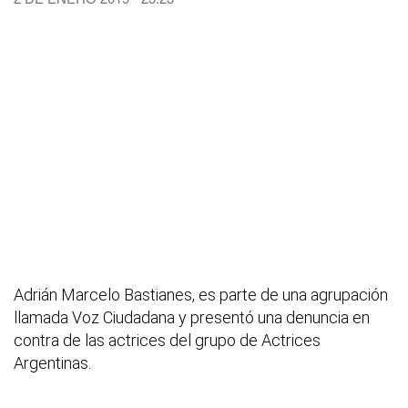
Adrián Marcelo Bastianes, es parte de una agrupación
llamada Voz Ciudadana y presentó una denuncia en
contra de las actrices del grupo de Actrices
Argentinas.