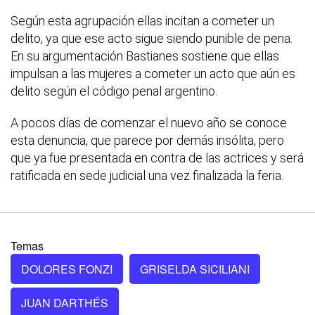
Según esta agrupación ellas incitan a cometer un
delito, ya que ese acto sigue siendo punible de pena.
En su argumentación Bastianes sostiene que ellas
impulsan a las mujeres a cometer un acto que aún es
delito según el código penal argentino.
A pocos días de comenzar el nuevo año se conoce
esta denuncia, que parece por demás insólita, pero
que ya fue presentada en contra de las actrices y será
ratificada en sede judicial una vez finalizada la feria.
Temas
DOLORES FONZI
GRISELDA SICILIANI
JUAN DARTHÉS