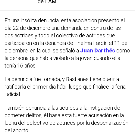
de LAM
En una insólita denuncia, esta asociación presentó el
día 22 de diciembre una demanda en contra de las
dos actrices y todo el colectivo de actrices que
participaron en la denuncia de Thelma Fardín el 11 de
diciembre, en la cual se señaló a
Juan Darthés
como
la persona que había violado a la joven cuando ella
tenía 16 años.
La denuncia fue tomada, y Bastianes tiene que ir a
ratificarla el primer día hábil luego que finalice la feria
judicial.
También denuncia a las actrices a la instigación de
cometer delitos, él basa esta fuerte acusación en la
lucha del colectivo de actrices por la despenalización
del aborto.