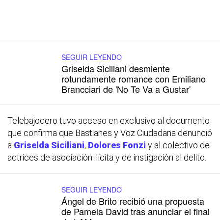
SEGUIR LEYENDO
Griselda Siciliani desmiente
rotundamente romance con Emiliano
Brancciari de 'No Te Va a Gustar'
Telebajocero tuvo acceso en exclusivo al documento
que confirma que Bastianes y Voz Ciudadana denunció
a
Griselda Siciliani
,
Dolores Fonzi
y al colectivo de
actrices de asociación ilícita y de instigación al delito.
SEGUIR LEYENDO
Ángel de Brito recibió una propuesta
de Pamela David tras anunciar el final