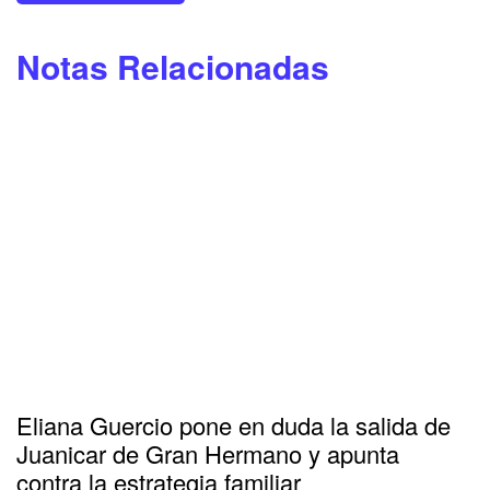
Notas Relacionadas
Eliana Guercio pone en duda la salida de
Juanicar de Gran Hermano y apunta
contra la estrategia familiar