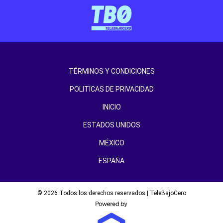
TÉRMINOS Y CONDICIONES
POLITICAS DE PRIVACIDAD
INICIO
ESTADOS UNIDOS
MÉXICO
ESPAÑA
© 2026 Todos los derechos reservados | TeleBajoCero