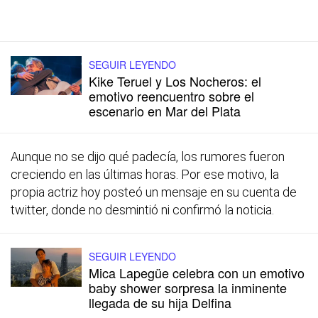
SEGUIR LEYENDO
Kike Teruel y Los Nocheros: el
emotivo reencuentro sobre el
escenario en Mar del Plata
Aunque no se dijo qué padecía, los rumores fueron
creciendo en las últimas horas. Por ese motivo, la
propia actriz hoy posteó un mensaje en su cuenta de
twitter, donde no desmintió ni confirmó la noticia.
SEGUIR LEYENDO
Mica Lapegüe celebra con un emotivo
baby shower sorpresa la inminente
llegada de su hija Delfina