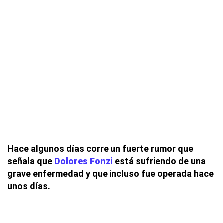
Hace algunos días corre un fuerte rumor que
señala que
Dolores Fonzi
está sufriendo de una
grave enfermedad y que incluso fue operada hace
unos días.