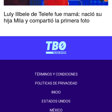
Luly Illbele de Telefe fue mamá: nació su
hija Mila y compartió la primera foto
TÉRMINOS Y CONDICIONES
POLITICAS DE PRIVACIDAD
INICIO
ESTADOS UNIDOS
MÉXICO