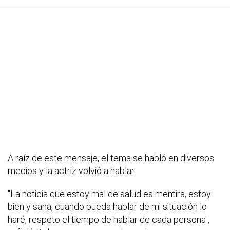
A raíz de este mensaje, el tema se habló en diversos
medios y la actriz volvió a hablar.
"La noticia que estoy mal de salud es mentira, estoy
bien y sana, cuando pueda hablar de mi situación lo
haré, respeto el tiempo de hablar de cada persona",