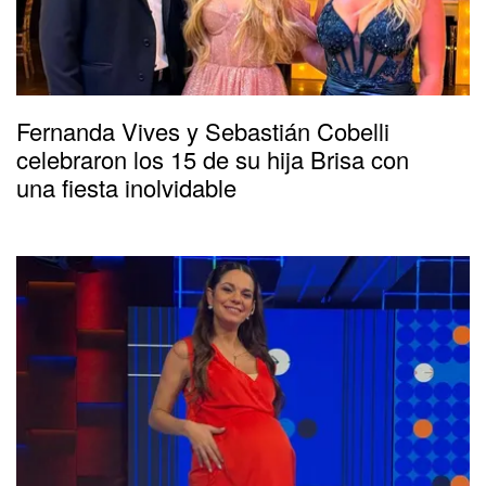
Fernanda Vives y Sebastián Cobelli
celebraron los 15 de su hija Brisa con
una fiesta inolvidable