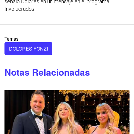
señaló Dolores en un mensaje en el programa
Involucrados.
Temas
DOLORES FONZI
Notas Relacionadas