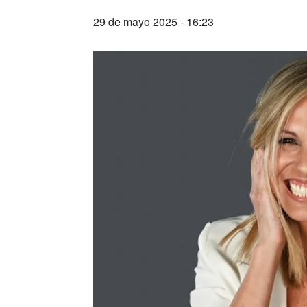
29 de mayo 2025 - 16:23