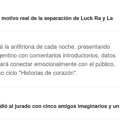
l motivo real de la separación de Luck Ra y La
 la anfitriona de cada noche, presentando
gentino con comentarios introductorios, datos
ará conectar emocionalmente con el público,
o ciclo "Historias de corazón".
dió al jurado con cinco amigos imaginarios y un