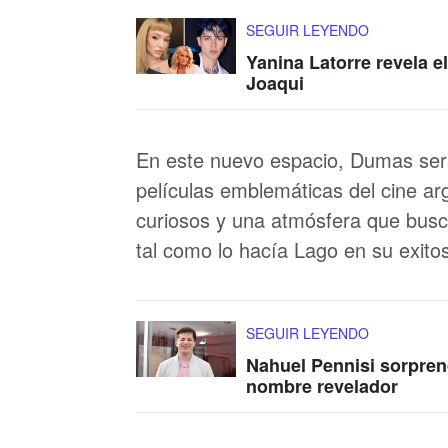
SEGUIR LEYENDO
Yanina Latorre revela e
Joaqui
En este nuevo espacio, Dumas será
películas emblemáticas del cine ar
curiosos y una atmósfera que busc
tal como lo hacía Lago en su exitos
SEGUIR LEYENDO
Nahuel Pennisi sorpren
nombre revelador