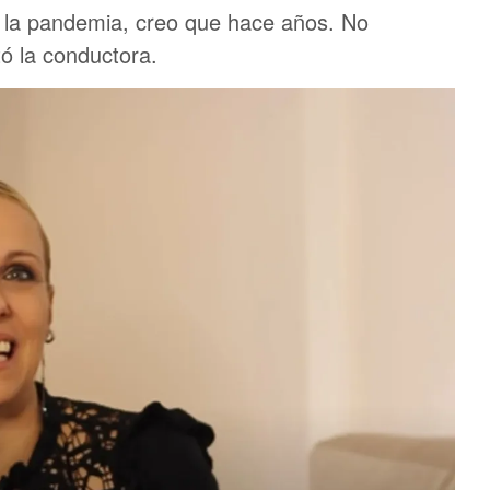
 la pandemia, creo que hace años. No
ó la conductora.