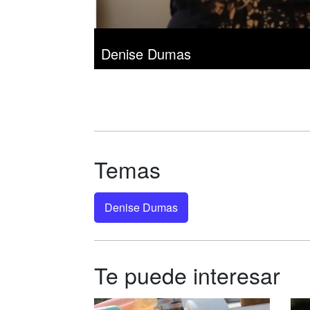
Denise Dumas
Temas
Denise Dumas
Te puede interesar