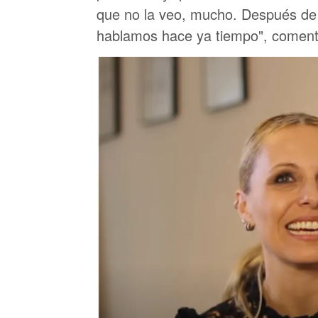
que no la veo, mucho. Después de
hablamos hace ya tiempo", coment