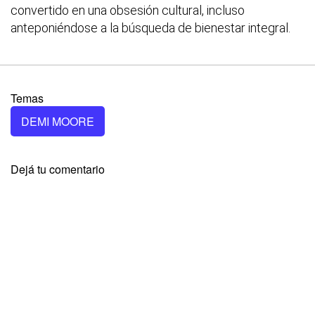
convertido en una obsesión cultural, incluso
anteponiéndose a la búsqueda de bienestar integral.
Temas
DEMI MOORE
Dejá tu comentario