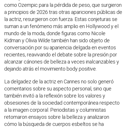
como Ozempic para la pérdida de peso, que surgieron
a principios de 2026 tras otras apariciones públicas de
la actriz, resurgieron con fuerza. Estas conjeturas se
suman a un fenómeno más amplio en Hollywood y el
mundo de la moda, donde figuras como Nicole
Kidman y Olivia Wilde también han sido objeto de
conversación por su apariencia delgada en eventos
recientes, reavivando el debate sobre la presión por
alcanzar cánones de belleza a veces inalcanzables y
dejando atrás el movimiento body positive.
La delgadez de la actriz en Cannes no solo generó
comentarios sobre su aspecto personal, sino que
también invitó a la reflexión sobre los valores y
obsesiones de la sociedad contemporánea respecto
a la imagen corporal. Periodistas y columnistas
retomaron ensayos sobre la belleza y analizaron
cómo la búsqueda de cuerpos esbeltos se ha