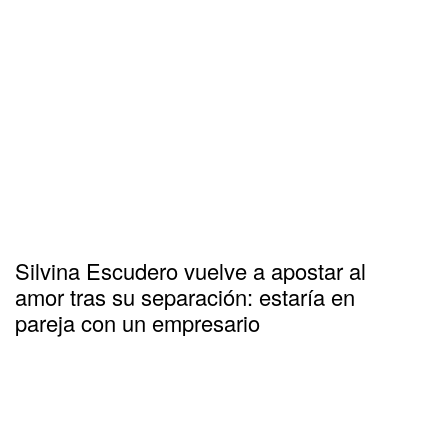
Silvina Escudero vuelve a apostar al
amor tras su separación: estaría en
pareja con un empresario