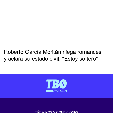
Roberto García Moritán niega romances
y aclara su estado civil: "Estoy soltero"
TÉRMINOS Y CONDICIONES