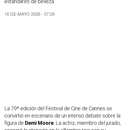
estándares de belleza.
16 DE MAYO 2026 - 07:28
La 79ª edición del Festival de Cine de Cannes se
convirtió en escenario de un intenso debate sobre la
figura de
Demi Moore
. La actriz, miembro del jurado,