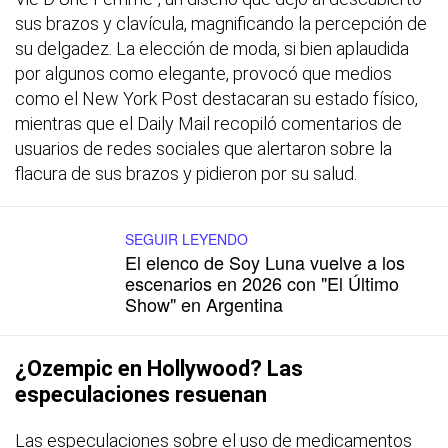
sus brazos y clavícula, magnificando la percepción de
su delgadez. La elección de moda, si bien aplaudida
por algunos como elegante, provocó que medios
como el New York Post destacaran su estado físico,
mientras que el Daily Mail recopiló comentarios de
usuarios de redes sociales que alertaron sobre la
flacura de sus brazos y pidieron por su salud.
SEGUIR LEYENDO
El elenco de Soy Luna vuelve a los
escenarios en 2026 con "El Último
Show" en Argentina
¿Ozempic en Hollywood? Las
especulaciones resuenan
Las especulaciones sobre el uso de medicamentos