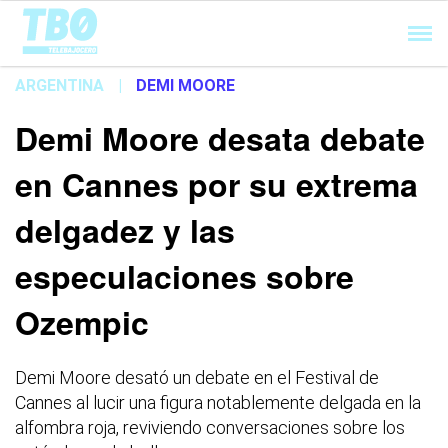
Cargando...
ARGENTINA
|
DEMI MOORE
Demi Moore desata debate
en Cannes por su extrema
delgadez y las
especulaciones sobre
Ozempic
Demi Moore desató un debate en el Festival de
Cannes al lucir una figura notablemente delgada en la
alfombra roja, reviviendo conversaciones sobre los