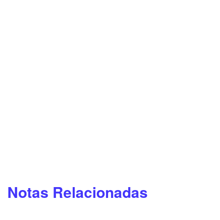
Notas Relacionadas