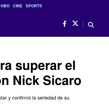
HBO
CINE
SPORTS
ara superar el
n Nick Sicaro
tar y confirmó la seriedad de su