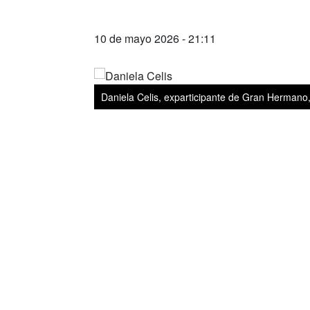
10 de mayo 2026 - 21:11
Daniela Celis, exparticipante de Gran Hermano