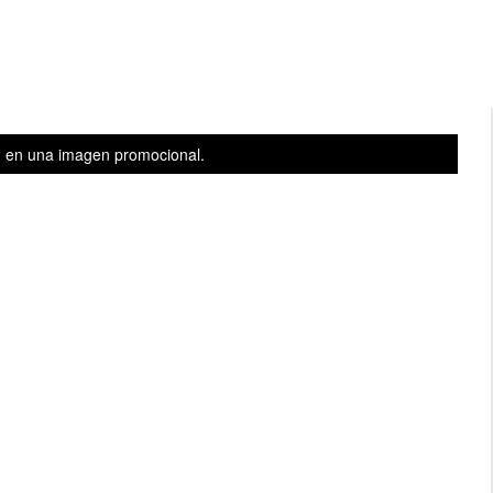
, en una imagen promocional.