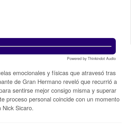
Powered by Thinkindot Audio
elas emocionales y físicas que atravesó tras
ipante de Gran Hermano reveló que recurrió a
l para sentirse mejor consigo misma y superar
Este proceso personal coincide con un momento
 Nick Sicaro.