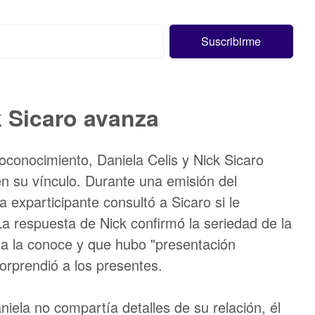
k Sicaro avanza
conocimiento, Daniela Celis y Nick Sicaro
en su vínculo. Durante una emisión del
 exparticipante consultó a Sicaro si le
a respuesta de Nick confirmó la seriedad de la
 ya la conoce y que hubo "presentación
orprendió a los presentes.
iela no compartía detalles de su relación, él