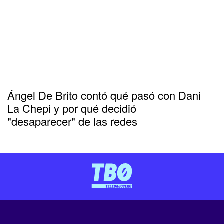
Ángel De Brito contó qué pasó con Dani
La Chepi y por qué decidió
"desaparecer" de las redes