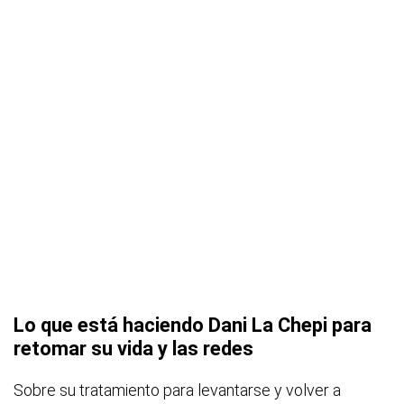
Lo que está haciendo Dani La Chepi para
retomar su vida y las redes
Sobre su tratamiento para levantarse y volver a