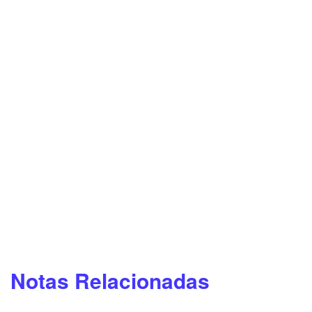
Notas Relacionadas