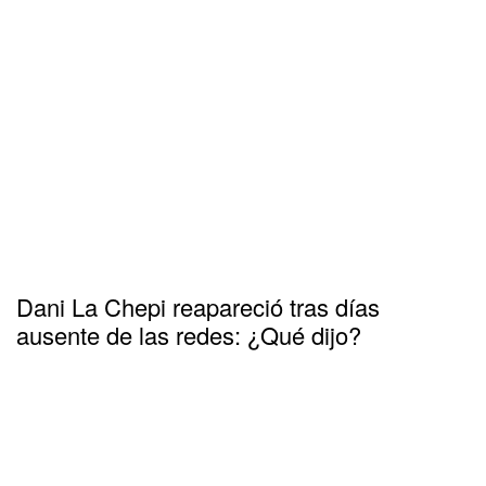
Dani La Chepi reapareció tras días
ausente de las redes: ¿Qué dijo?