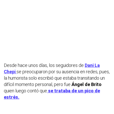
Desde hace unos días, los seguidores de
Dani La
Chepi
se preocuparon por su ausencia en redes, pues,
la humorista solo escribió que estaba transitando un
difícil momento personal, pero fue
Ángel de Brito
quien luego contó que
se trataba de un pico de
estrés.