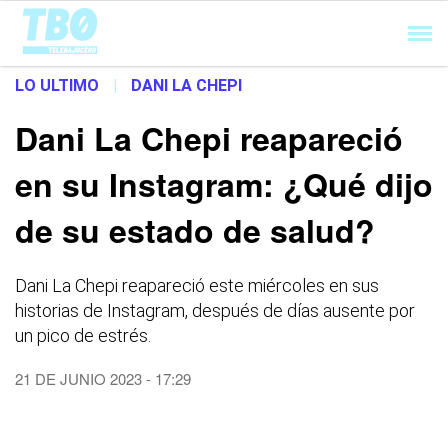
Cargando...
LO ULTIMO
|
DANI LA CHEPI
Dani La Chepi reapareció
en su Instagram: ¿Qué dijo
de su estado de salud?
Dani La Chepi reapareció este miércoles en sus
historias de Instagram, después de días ausente por
un pico de estrés.
21 DE JUNIO 2023 - 17:29