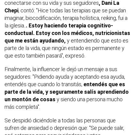
conectarse con su vida y sus seguidores
, Dani La
Chepi
, contó: "Hice todas las terapias que se puedan
imaginar, biocodificación, terapia holística, reiking, fui a
la iglesia..
. Estoy haciendo terapia cognitivo-
conductual. Estoy con los médicos, nutricionistas
que me están ayudando,
y entendiendo que esto es
parte de la vida, que ningún estado es permanente y
que esto también pasará", expresó.
Finalmente, la influencer le dejó un mensaje a sus
seguidores: "Pidiendo ayuda y aceptando esa ayuda,
entendés que cuando lo transitás,
entendés que es
parte de la vida, y seguramente salís aprendiendo
un montón de cosas
y siendo una persona mucho
más completa".
Se despidió diciéndole a todas las personas que
sufren de ansiedad o depresión que: "Se puede salir,