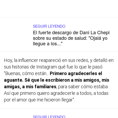
SEGUIR LEYENDO
El fuerte descargo de Dani La Chepi
sobre su estado de salud: "Ojalá yo
llegue a los..."
Hoy, la influencer reapareció en sus redes, y detalló en
sus historias de Instagram qué fue lo que le pasó:
"Buenas, cómo están...
Primero agradecerles el
aguante. Sé que le escribieron a mis amigos, mis
amigas, a mis familiares
, para saber cómo estaba.
Así que primero quiero agradecerle a todos, a todas
por el amor que me hicieron llegar".
SEGUIR LEYENDO