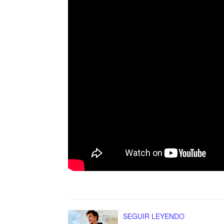
SEGUIR LEYENDO