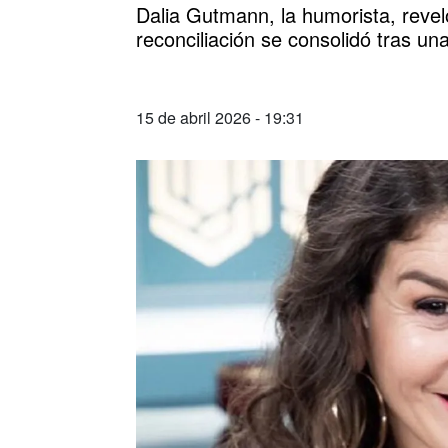
Dalia Gutmann, la humorista, revel
reconciliación se consolidó tras un
15 de abril 2026 - 19:31