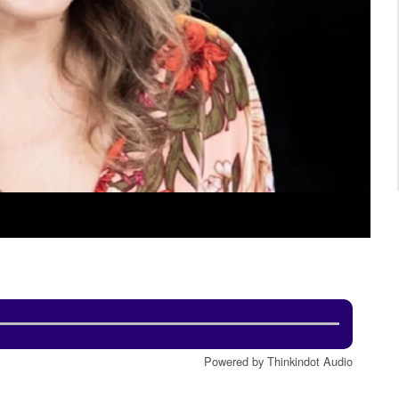
Powered by Thinkindot Audio