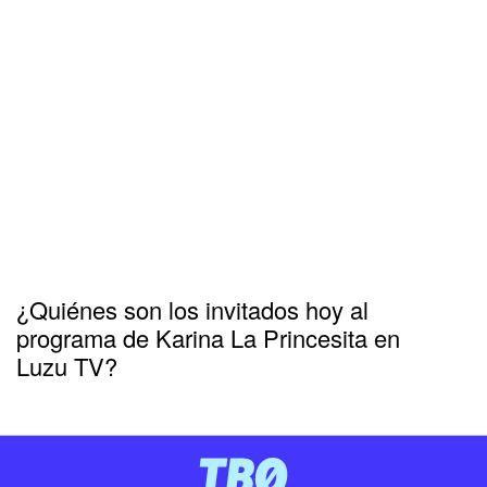
¿Quiénes son los invitados hoy al
programa de Karina La Princesita en
Luzu TV?