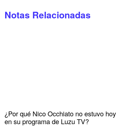
Notas Relacionadas
¿Por qué Nico Occhiato no estuvo hoy
en su programa de Luzu TV?