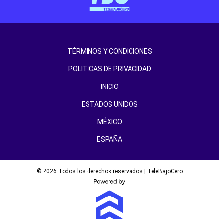
TÉRMINOS Y CONDICIONES
POLITICAS DE PRIVACIDAD
INICIO
ESTADOS UNIDOS
MÉXICO
ESPAÑA
© 2026 Todos los derechos reservados | TeleBajoCero