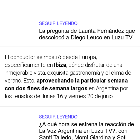
SEGUIR LEYENDO
La pregunta de Laurita Fernández que
descolocó a Diego Leuco en Luzu TV
El conductor se mostró desde Europa,
específicamente en
Ibiza
, dónde disfrutar de una
inmejorable vista, exquisita gastronomía y el clima de
verano. Esto,
aprovechando la particular semana
con dos fines de semana largos
en Argentina por
los feriados del lunes 16 y viernes 20 de junio.
SEGUIR LEYENDO
¿A qué hora se estrena la reacción de
La Voz Argentina en Luzu TV?, con
Santi Talledo, Momi Giardina y Sofi