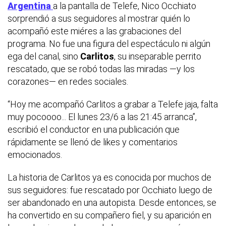
Argentina
a la pantalla de Telefe, Nico Occhiato
sorprendió a sus seguidores al mostrar quién lo
acompañó este miéres a las grabaciones del
programa. No fue una figura del espectáculo ni algún
ega del canal, sino
Carlitos
, su inseparable perrito
rescatado, que se robó todas las miradas —y los
corazones— en redes sociales.
“
Hoy me acompañó Carlitos a grabar a Telefe jaja, falta
muy pocoooo... El lunes 23/6 a las 21:45 arranca
”,
escribió el conductor en una publicación que
rápidamente se llenó de likes y comentarios
emocionados.
La historia de Carlitos ya es conocida por muchos de
sus seguidores: fue rescatado por Occhiato luego de
ser abandonado en una autopista. Desde entonces, se
ha convertido en su compañero fiel, y su aparición en