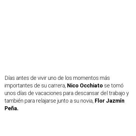
Días antes de vivir uno de los momentos más
importantes de su carrera,
Nico Occhiato
se tomó
unos días de vacaciones para descansar del trabajo y
también para relajarse junto a su novia,
Flor Jazmín
Peña.