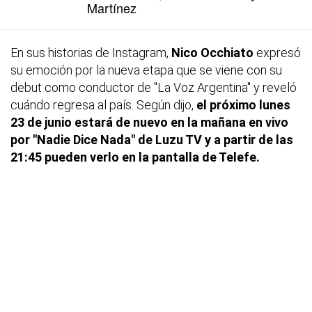
Martínez
En sus historias de Instagram,
Nico Occhiato
expresó
su emoción por la nueva etapa que se viene con su
debut como conductor de "La Voz Argentina" y reveló
cuándo regresa al país. Según dijo,
el próximo lunes
23 de junio estará de nuevo en la mañana en vivo
por "Nadie Dice Nada" de Luzu TV y a partir de las
21:45 pueden verlo en la pantalla de Telefe.