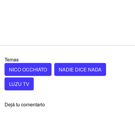
Temas
NICO OCCHIATO
NADIE DICE NADA
LUZU TV
Dejá tu comentario