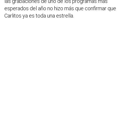
las grabaciones de uno de los programas más
esperados del año no hizo más que confirmar que
Carlitos ya es toda una estrella.