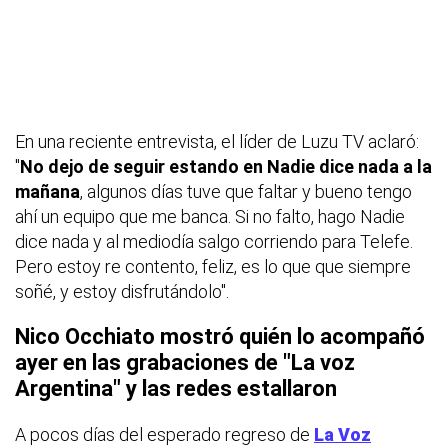
En una reciente entrevista, el líder de Luzu TV aclaró:
"
No dejo de seguir estando en Nadie dice nada a la
mañana
, algunos días tuve que faltar y bueno tengo
ahí un equipo que me banca. Si no falto, hago Nadie
dice nada y al mediodía salgo corriendo para Telefe.
Pero estoy re contento, feliz, es lo que que siempre
soñé, y estoy disfrutándolo".
Nico Occhiato mostró quién lo acompañó
ayer en las grabaciones de "La voz
Argentina" y las redes estallaron
A pocos días del esperado regreso de
La Voz