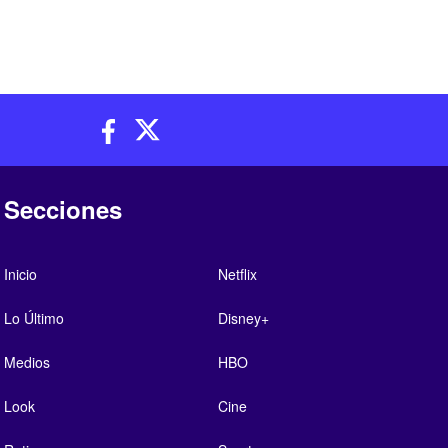
Secciones
Inicio
Netflix
Lo Último
Disney+
Medios
HBO
Look
Cine