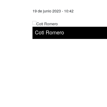
19 de junio 2023 - 10:42
Coti Romero