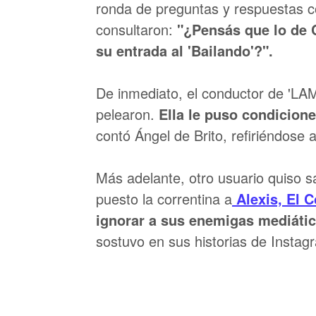
ronda de preguntas y respuestas c
consultaron:
"¿Pensás que lo de C
su entrada al 'Bailando'?".
De inmediato, el conductor de 'LAM'
pelearon.
Ella le puso condicione
contó Ángel de Brito, refiriéndose 
Más adelante, otro usuario quiso 
puesto la correntina a
Alexis, El 
ignorar a sus enemigas mediátic
sostuvo en sus historias de Instag