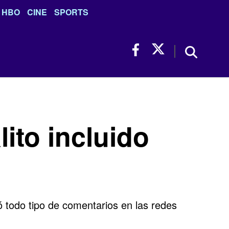
HBO
CINE
SPORTS
ito incluido
 todo tipo de comentarios en las redes