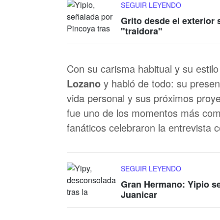
SEGUIR LEYENDO
Grito desde el exterio
"traidora"
Con su carisma habitual y su estilo
Lozano
y habló de todo: su present
vida personal y sus próximos proye
fue uno de los momentos más comen
fanáticos celebraron la entrevista c
SEGUIR LEYENDO
Gran Hermano: Yipio se 
Juanicar