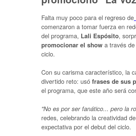
Falta muy poco para el regreso de
comenzaron a tomar fuerza en red
del programa,
Lali Espósito
, sorp
promocionar el show
a través de 
ciclo.
Con su carisma característico, la c
divertido reto: usó
frases de sus 
el programa, que este año será c
"No es por ser fanático... pero la 
redes, celebrando la creatividad de
expectativa por el debut del ciclo.