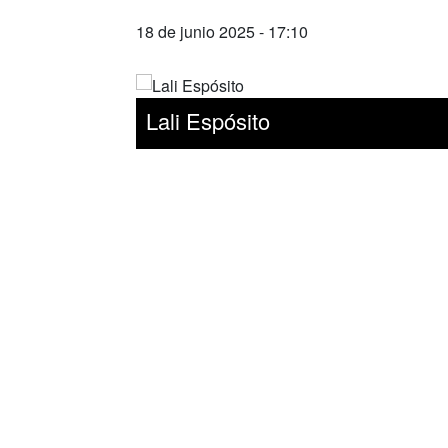
18 de junio 2025 - 17:10
Lali Espósito