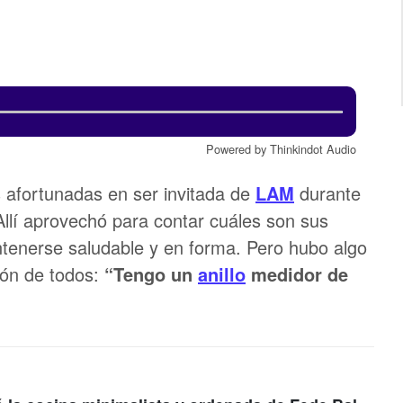
Powered by Thinkindot Audio
 afortunadas en ser invitada de
LAM
durante
llí aprovechó para contar cuáles son sus
tenerse saludable y en forma. Pero hubo algo
ión de todos:
“Tengo un
anillo
medidor de