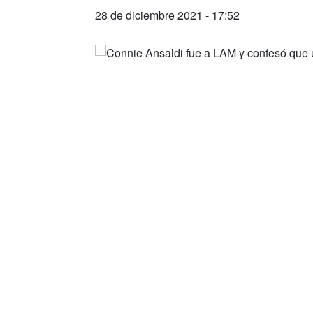
28 de diciembre 2021 - 17:52