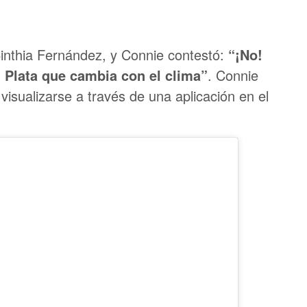
Cinthia Fernández, y Connie contestó:
“¡No!
l Plata que cambia con el clima”
. Connie
visualizarse a través de una aplicación en el