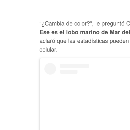
“¿Cambia de color?”, le preguntó 
Ese es el lobo marino de Mar de
aclaró que las estadísticas pueden 
celular.