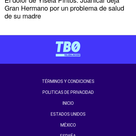
Gran Hermano por un problema de salud
de su madre
TÉRMINOS Y CONDICIONES
POLITICAS DE PRIVACIDAD
INICIO
ESTADOS UNIDOS
MÉXICO
ESPAÑA