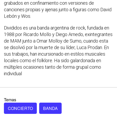
grabados en confinamiento con versiones de
canciones propias y ajenas junto a figuras como David
Lebón y Wos.
Divididos es una banda argentina de rock, fundada en
1988 por Ricardo Mollo y Diego Arnedo, exintegrantes
de MAM junto a Omar Mollo​y de Sumo, cuando esta
se disolvió por la muerte de su líder, Luca Prodan. En
sus trabajos, han incursionado en estilos musicales
locales como el folklore. Ha sido galardonada en
múltiples ocasiones tanto de forma grupal como
individual
Temas
CONCIERTO
BANDA