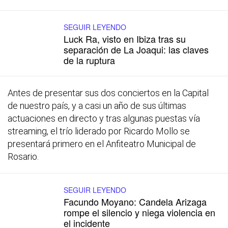
SEGUIR LEYENDO
Luck Ra, visto en Ibiza tras su
separación de La Joaqui: las claves
de la ruptura
Antes de presentar sus dos conciertos en la Capital
de nuestro país, y a casi un año de sus últimas
actuaciones en directo y tras algunas puestas vía
streaming, el trío liderado por Ricardo Mollo se
presentará primero en el Anfiteatro Municipal de
Rosario.
SEGUIR LEYENDO
Facundo Moyano: Candela Arizaga
rompe el silencio y niega violencia en
el incidente