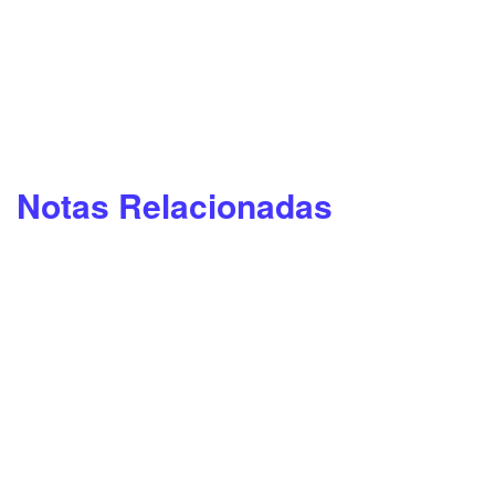
Notas Relacionadas