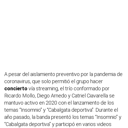
A pesar del aislamiento preventivo por la pandemia de
coronavirus, que solo permitió el grupo hacer
concierto
vía streaming, el trío conformado por
Ricardo Mollo, Diego Arnedo y Catriel Ciavarella se
mantuvo activo en 2020 con el lanzamiento de los
temas “Insomnio” y “Cabalgata deportiva”. Durante el
año pasado, la banda presentó los temas “Insomnio” y
“Cabalgata deportiva” y participó en varios videos