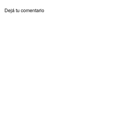
Dejá tu comentario