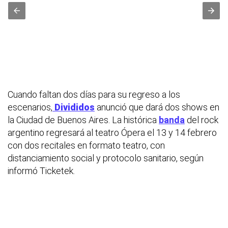
Cuando faltan dos días para su regreso a los
escenarios,
Divididos
anunció que dará dos shows en
la Ciudad de Buenos Aires. La histórica
banda
del rock
argentino regresará al teatro Ópera el 13 y 14 febrero
con dos recitales en formato teatro, con
distanciamiento social y protocolo sanitario, según
informó Ticketek.