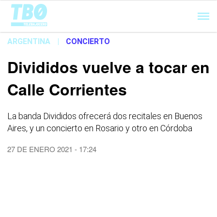
Cargando...
ARGENTINA
|
CONCIERTO
Divididos vuelve a tocar en
Calle Corrientes
La banda Divididos ofrecerá dos recitales en Buenos
Aires, y un concierto en Rosario y otro en Córdoba
27 DE ENERO 2021 - 17:24