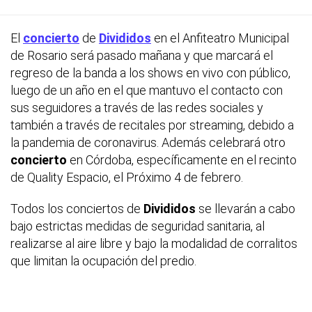
El
concierto
de
Divididos
en el Anfiteatro Municipal
de Rosario será pasado mañana y que marcará el
regreso de la banda a los shows en vivo con público,
luego de un año en el que mantuvo el contacto con
sus seguidores a través de las redes sociales y
también a través de recitales por streaming, debido a
la pandemia de coronavirus. Además celebrará otro
concierto
en Córdoba, específicamente en el recinto
de Quality Espacio, el Próximo 4 de febrero.
Todos los conciertos de
Divididos
se llevarán a cabo
bajo estrictas medidas de seguridad sanitaria, al
realizarse al aire libre y bajo la modalidad de corralitos
que limitan la ocupación del predio.