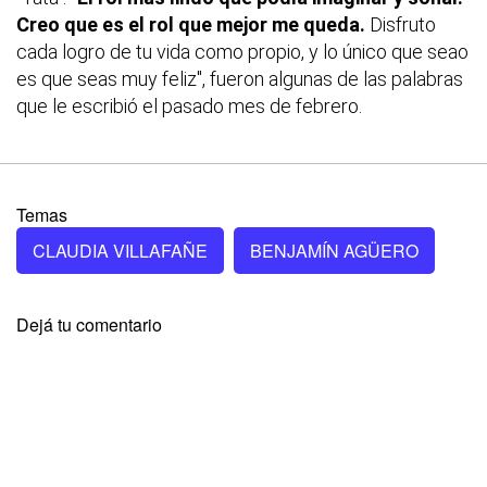
Creo que es el rol que mejor me queda.
Disfruto
cada logro de tu vida como propio, y lo único que seao
es que seas muy feliz", fueron algunas de las palabras
que le escribió el pasado mes de febrero.
Temas
CLAUDIA VILLAFAÑE
BENJAMÍN AGÜERO
Dejá tu comentario