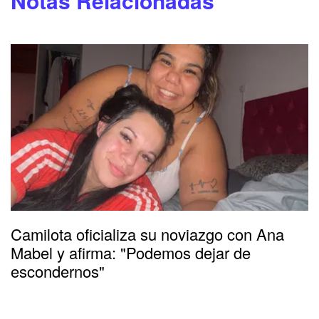
Notas Relacionadas
Camilota oficializa su noviazgo con Ana
Mabel y afirma: "Podemos dejar de
escondernos"