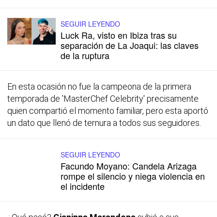
SEGUIR LEYENDO
Luck Ra, visto en Ibiza tras su
separación de La Joaqui: las claves
de la ruptura
En esta ocasión no fue la campeona de la primera
temporada de 'MasterChef Celebrity' precisamente
quien compartió el momento familiar, pero esta aportó
un dato que llenó de ternura a todos sus seguidores.
SEGUIR LEYENDO
Facundo Moyano: Candela Arizaga
rompe el silencio y niega violencia en
el incidente