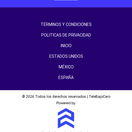
TÉRMINOS Y CONDICIONES
POLITICAS DE PRIVACIDAD
INICIO
ESTADOS UNIDOS
MÉXICO
ESPAÑA
© 2026 Todos los derechos reservados | TeleBajoCero