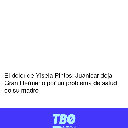
El dolor de Yisela Pintos: Juanicar deja
Gran Hermano por un problema de salud
de su madre