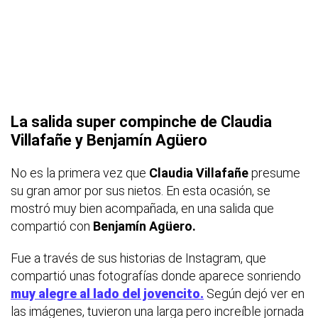
La salida super compinche de
Claudia
Villafañe y Benjamín Agüero
No es la primera vez que
Claudia Villafañe
presume
su gran amor por sus nietos. En esta ocasión, se
mostró muy bien acompañada, en una salida que
compartió con
Benjamín Agüero.
Fue a través de sus historias de Instagram, que
compartió unas fotografías donde aparece sonriendo
muy alegre al lado del jovencito.
Según dejó ver en
las imágenes, tuvieron una larga pero increíble jornada