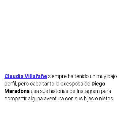
Claudia Villafañe
siempre ha tenido un muy bajo
perfil, pero cada tanto la exesposa de
Diego
Maradona
usa sus historias de Instagram para
compartir alguna aventura con sus hijas o nietos.