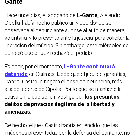
Gante
Hace unos días, el abogado de
L-Gante,
Alejandro
Cipolla, había hecho público un video donde se
observaba al denunciante subirse al auto de manera
voluntaria, y lo presentó ante la justicia, para solicitar la
liberación del músico. Sin embargo, este miércoles se
conoció que el juez rechazó el pedido.
Es decir, por el momento,
L-Gante continuará
detenido
en Quilmes, luego que el juez de garantías,
Gabriel Castro le negara el cese de detención, más
allá del aporte de Cipolla. Por lo que se mantiene la
causa en la que se le investiga por
los presuntos
delitos de privación ilegítima de la libertad y
amenazas
.
De hecho, el juez Castro habría entendido que las
imágenes presentadas por la defensa del cantante, no