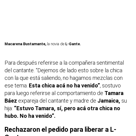
Macarena Bustamante,
la novia de
L-Gante.
Para después referirse a la compañera sentimental
del cantante. “Dejemos de lado esto sobre la chica
con la que está saliendo, no hagamos mezclas con
ese tema.
Esta chica acá no ha venido”
, sostuvo
para luego referirse al comportamiento de
Tamara
Báez
expareja del cantante y madre de
Jamaica,
su
hija:
“Estuvo Tamara, sí, pero acá otra chica no
hubo. No ha venido”.
Rechazaron el pedido para liberar a L-