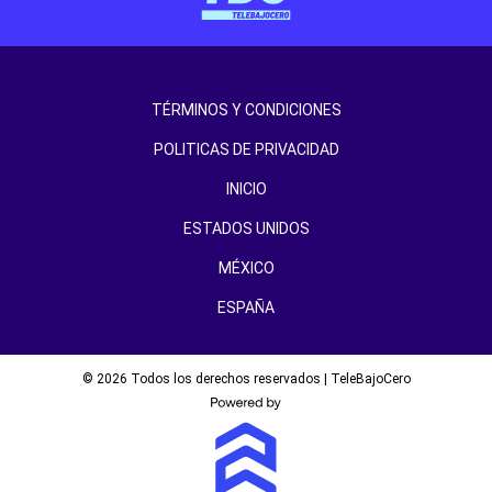
TÉRMINOS Y CONDICIONES
POLITICAS DE PRIVACIDAD
INICIO
ESTADOS UNIDOS
MÉXICO
ESPAÑA
© 2026 Todos los derechos reservados | TeleBajoCero