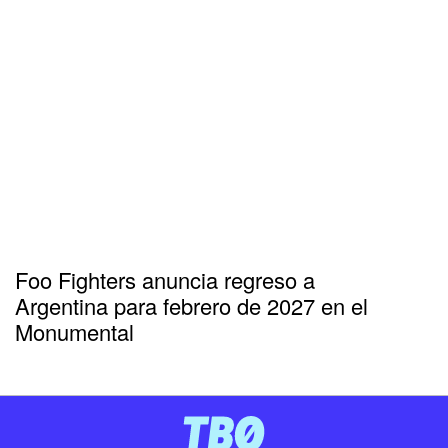
Foo Fighters anuncia regreso a
Argentina para febrero de 2027 en el
Monumental