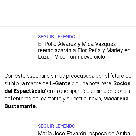
SEGUIR LEYENDO
El Pollo Álvarez y Mica Vázquez
reemplazarán a Flor Peña y Marley en
Luzu TV con un nuevo ciclo
Con este escenario y muy preocupada por el futuro de
su hijo, la madre de
L-Gante
dio una nota para
'Socios
del Espectáculo'
en la que apuntó durísimo en contra
del entorno del cantante y su actual novia,
Macarena
Bustamante.
SEGUIR LEYENDO
María José Favarón, esposa de Aníbal