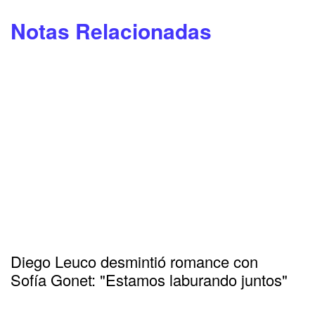
Notas Relacionadas
Diego Leuco desmintió romance con
Sofía Gonet: "Estamos laburando juntos"