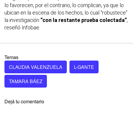
lo favorecen, por el contrario, lo complican, ya que lo
ubican en la escena de los hechos, lo cual “robustece”
la investigación
“con la restante prueba colectada”
,
reseñó
Infobae.
Temas
CLAUDIA VALENZUELA
L-GANTE
TAMARA BÁEZ
Dejá tu comentario