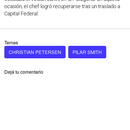
ocasión, el chef logró recuperarse tras un traslado a
Capital Federal.
Temas
CHRISTIAN PETERSEN
PILAR SMITH
Dejá tu comentario