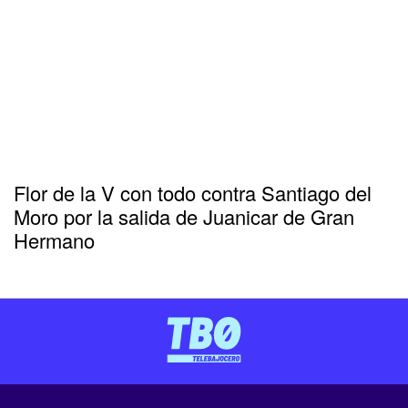
Flor de la V con todo contra Santiago del
Moro por la salida de Juanicar de Gran
Hermano