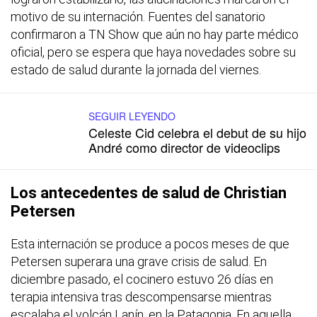
motivo de su internación. Fuentes del sanatorio
confirmaron a TN Show que aún no hay parte médico
oficial, pero se espera que haya novedades sobre su
estado de salud durante la jornada del viernes.
SEGUIR LEYENDO
Celeste Cid celebra el debut de su hijo
André como director de videoclips
Los antecedentes de salud de Christian
Petersen
Esta internación se produce a pocos meses de que
Petersen superara una grave crisis de salud. En
diciembre pasado, el cocinero estuvo 26 días en
terapia intensiva tras descompensarse mientras
escalaba el volcán Lanín, en la Patagonia. En aquella