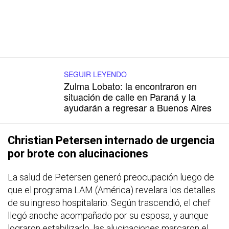
SEGUIR LEYENDO
Zulma Lobato: la encontraron en
situación de calle en Paraná y la
ayudarán a regresar a Buenos Aires
Christian Petersen internado de urgencia
por brote con alucinaciones
La salud de Petersen generó preocupación luego de
que el programa LAM (América) revelara los detalles
de su ingreso hospitalario. Según trascendió, el chef
llegó anoche acompañado por su esposa, y aunque
lograron estabilizarlo, las alucinaciones marcaron el