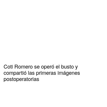
Coti Romero se operó el busto y
compartió las primeras imágenes
postoperatorias