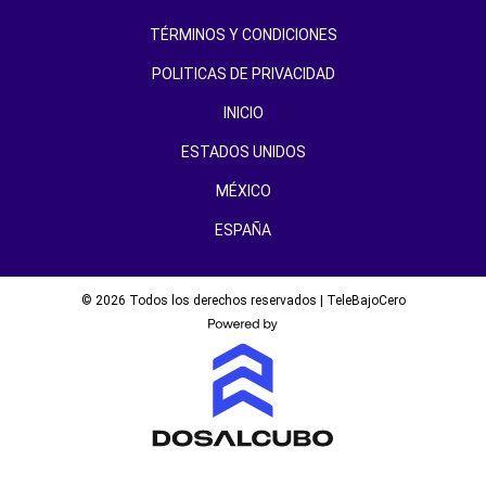
TÉRMINOS Y CONDICIONES
POLITICAS DE PRIVACIDAD
INICIO
ESTADOS UNIDOS
MÉXICO
ESPAÑA
© 2026 Todos los derechos reservados | TeleBajoCero