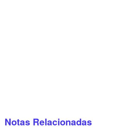
Notas Relacionadas