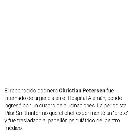
El reconocido cocinero
Christian Petersen
fue
internado de urgencia en el Hospital Alemán, donde
ingresó con un cuadro de alucinaciones. La periodista
Pilar Smith informó que el chef experimentó un "brote"
y fue trasladado al pabellón psiquiátrico del centro
médico.