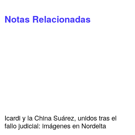
Notas Relacionadas
Icardi y la China Suárez, unidos tras el
fallo judicial: imágenes en Nordelta