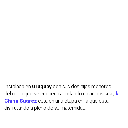
Instalada en
Uruguay
con sus dos hijos menores
debido a que se encuentra rodando un audiovisual,
la
China Suárez
está en una etapa en la que está
disfrutando a pleno de su maternidad.