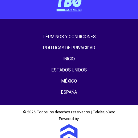
TÉRMINOS Y CONDICIONES
POLITICAS DE PRIVACIDAD
INICIO
ESTADOS UNIDOS
MÉXICO
ESPAÑA
© 2026 Todos los derechos reservados | TeleBajoCero