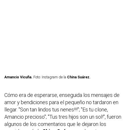
Amancio Vicuña.
Foto: Instagram de la
China Suárez.
Cómo era de esperarse, enseguida los mensajes de
amor y bendiciones para el pequeño no tardaron en
llegar. "Son tan lindos tus nenes!!!"; "Es tu clone,
Amancio precioso"; "Tus tres hijos son un sol!", fueron
algunos de los comentarios que le dejaron los