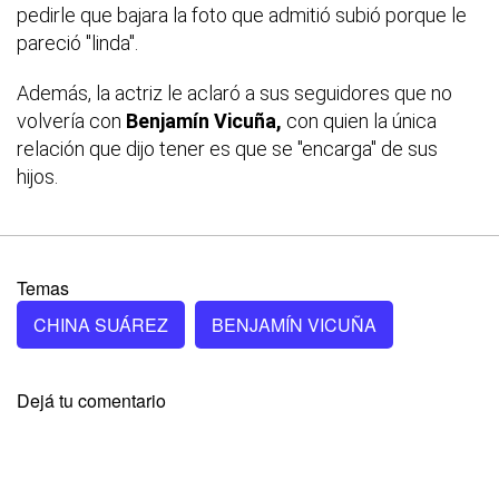
pedirle que bajara la foto que admitió subió porque le
pareció "linda".
Además, la actriz le aclaró a sus seguidores que no
volvería con
Benjamín Vicuña,
con quien la única
relación que dijo tener es que se "encarga" de sus
hijos.
Temas
CHINA SUÁREZ
BENJAMÍN VICUÑA
Dejá tu comentario