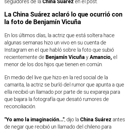
seguidores de la
China Suárez
en el post.
La China Suárez aclaró lo que ocurrió con
la foto de Benjamín Vicuña
En los últimos días, la actriz que está soltera hace
algunas semanas hizo un vivo en su cuenta de
Instagram en el que habló sobre la foto que subió
recientemente de
Benjamín Vicuña
y
Amancio,
el
menor de los dos hijos que tienen en común.
En medio del
live
que hizo en la red social de la
camarita, la actriz se burló del rumor que apunta a que
ella recibió un llamado por parte de su expareja para
que bajara la fotografía que desató rumores de
reconciliación.
"Yo amo la imaginación..."
, dijo la
China Suárez
antes
de negar que recibió un llamado del chileno para