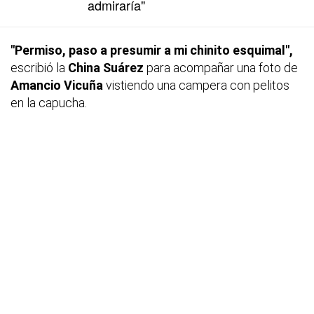
admiraría"
"Permiso, paso a presumir a mi chinito esquimal",
escribió la
China Suárez
para acompañar una foto de
Amancio Vicuña
vistiendo una campera con pelitos
en la capucha.