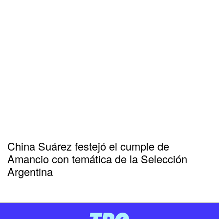
China Suárez festejó el cumple de
Amancio con temática de la Selección
Argentina