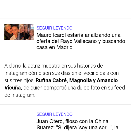
SEGUIR LEYENDO
Mauro Icardi estaría analizando una
oferta del Rayo Vallecano y buscando
casa en Madrid
A diario, la actriz muestra en sus historias de
Instagram cómo son sus días en el vecino país con
sus tres hijos,
Rufina Cabré, Magnolia y Amancio
Vicuña,
de quien compartió una dulce foto en su
feed
de Instagram.
SEGUIR LEYENDO
Juan Otero, filoso con la China
Suárez: "Si dijera 'soy una sor...', la