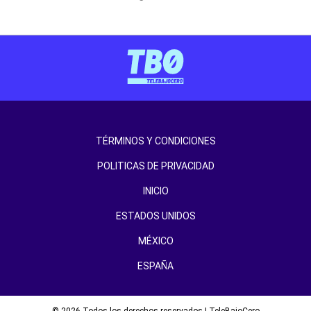
TÉRMINOS Y CONDICIONES
POLITICAS DE PRIVACIDAD
INICIO
ESTADOS UNIDOS
MÉXICO
ESPAÑA