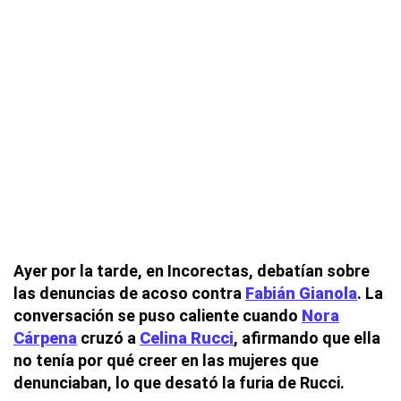
Ayer por la tarde, en Incorectas, debatían sobre
las denuncias de acoso contra
Fabián Gianola
. La
conversación se puso caliente cuando
Nora
Cárpena
cruzó a
Celina Rucci
, afirmando que ella
no tenía por qué creer en las mujeres que
denunciaban, lo que desató la furia de Rucci.