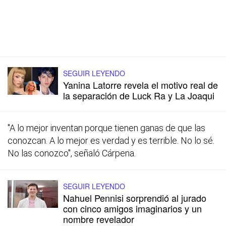
SEGUIR LEYENDO
Yanina Latorre revela el motivo real de
la separación de Luck Ra y La Joaqui
"A lo mejor inventan porque tienen ganas de que las
conozcan. A lo mejor es verdad y es terrible. No lo sé.
No las conozco", señaló Cárpena.
SEGUIR LEYENDO
Nahuel Pennisi sorprendió al jurado
con cinco amigos imaginarios y un
nombre revelador