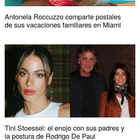
Antonela Roccuzzo comparte postales
de sus vacaciones familiares en Miami
Tini Stoessel: el enojo con sus padres y
la postura de Rodrigo De Paul