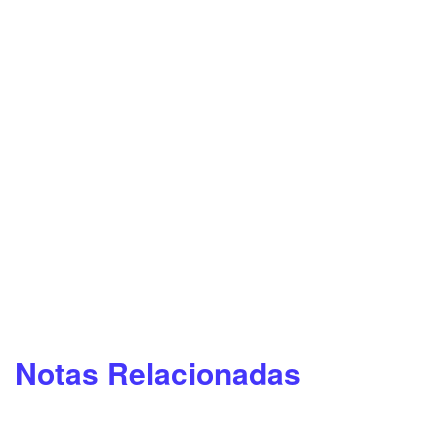
Notas Relacionadas