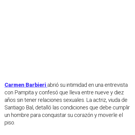
Carmen Barbieri
abrió su intimidad en una entrevista
con Pampita y confesó que lleva entre nueve y diez
años sin tener relaciones sexuales. La actriz, viuda de
Santiago Bal, detalló las condiciones que debe cumplir
un hombre para conquistar su corazón y moverle el
piso.