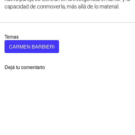
capacidad de conmoverla, más allá de lo material.
Temas
CARMEN BARBIERI
Dejá tu comentario