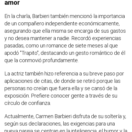
amor
En la charla, Barbieri también mencionó la importancia
de un compañero independiente económicamente,
asegurando que ella misma se encarga de sus gastos
y no desea mantener a nadie. Recordó experiencias
pasadas, como un romance de siete meses al que
apodó "Trapito", destacando un gesto romántico de él
que la conmovió profundamente.
La actriz también hizo referencia a su breve paso por
aplicaciones de citas, de donde se retiró porque las
personas no creían que fuera ella y se cansó de la
exposición. Prefiere conocer gente a través de su
círculo de confianza.
Actualmente, Carmen Barbieri disfruta de su soltería y,
según sus declaraciones, las exigencias para una
nueva pareja se centran en la inteligencia, el humor y la