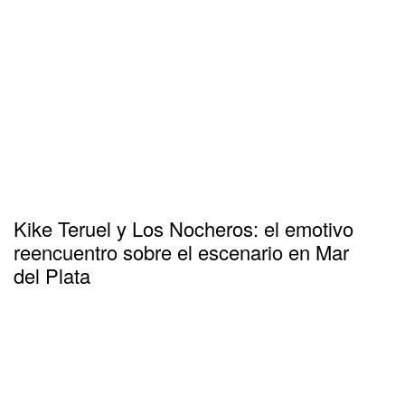
Kike Teruel y Los Nocheros: el emotivo
reencuentro sobre el escenario en Mar
del Plata