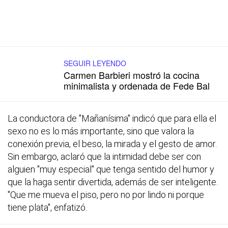
SEGUIR LEYENDO
Carmen Barbieri mostró la cocina
minimalista y ordenada de Fede Bal
La conductora de "Mañanísima" indicó que para ella el
sexo no es lo más importante, sino que valora la
conexión previa, el beso, la mirada y el gesto de amor.
Sin embargo, aclaró que la intimidad debe ser con
alguien "muy especial" que tenga sentido del humor y
que la haga sentir divertida, además de ser inteligente.
"Que me mueva el piso, pero no por lindo ni porque
tiene plata", enfatizó.