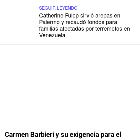
SEGUIR LEYENDO
Catherine Fulop sirvió arepas en
Palermo y recaudó fondos para
familias afectadas por terremotos en
Venezuela
Carmen Barbieri y su exigencia para el