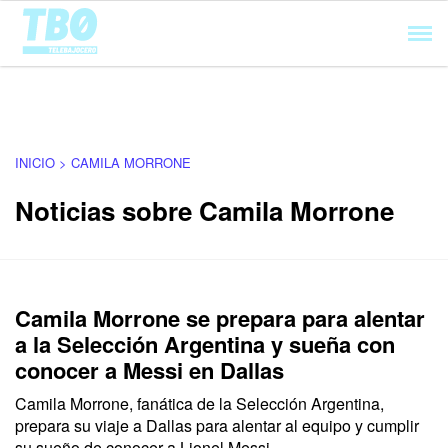
Cargando...
INICIO > CAMILA MORRONE
Noticias sobre Camila Morrone
Camila Morrone se prepara para alentar
a la Selección Argentina y sueña con
conocer a Messi en Dallas
Camila Morrone, fanática de la Selección Argentina,
prepara su viaje a Dallas para alentar al equipo y cumplir
su sueño de conocer a Lionel Messi.