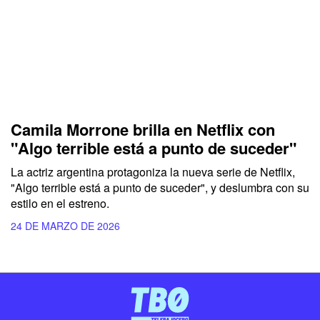
Camila Morrone brilla en Netflix con
"Algo terrible está a punto de suceder"
La actriz argentina protagoniza la nueva serie de Netflix,
"Algo terrible está a punto de suceder", y deslumbra con su
estilo en el estreno.
24 DE MARZO DE 2026