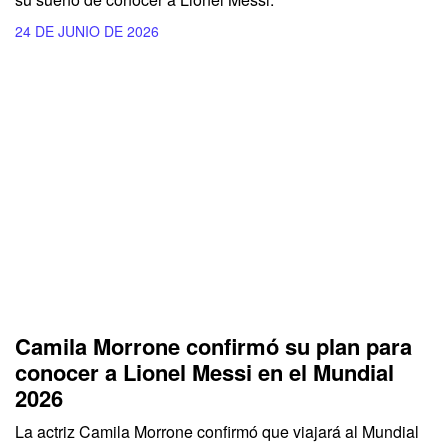
24 DE JUNIO DE 2026
Camila Morrone confirmó su plan para
conocer a Lionel Messi en el Mundial
2026
La actriz Camila Morrone confirmó que viajará al Mundial