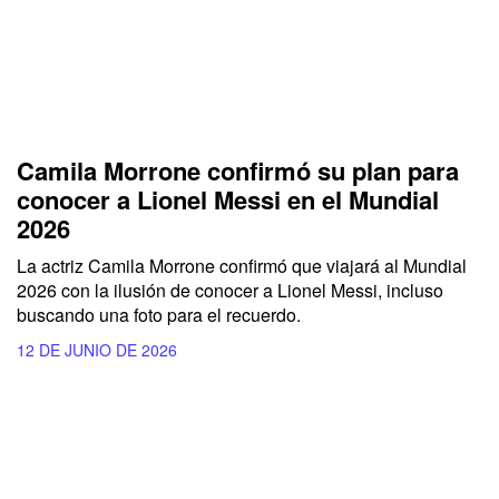
Camila Morrone confirmó su plan para
conocer a Lionel Messi en el Mundial
2026
La actriz Camila Morrone confirmó que viajará al Mundial
2026 con la ilusión de conocer a Lionel Messi, incluso
buscando una foto para el recuerdo.
12 DE JUNIO DE 2026