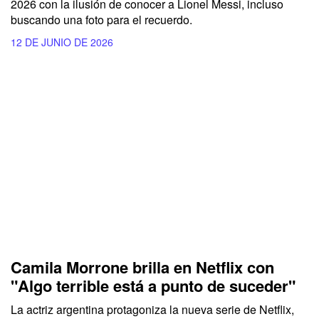
2026 con la ilusión de conocer a Lionel Messi, incluso
buscando una foto para el recuerdo.
12 DE JUNIO DE 2026
Camila Morrone brilla en Netflix con
"Algo terrible está a punto de suceder"
La actriz argentina protagoniza la nueva serie de Netflix,