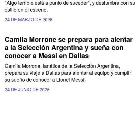
"Algo terrible está a punto de suceder", y deslumbra con su
estilo en el estreno.
24 DE MARZO DE 2026
Camila Morrone se prepara para alentar
a la Selección Argentina y sueña con
conocer a Messi en Dallas
Camila Morrone, fanática de la Selección Argentina,
prepara su viaje a Dallas para alentar al equipo y cumplir
su sueño de conocer a Lionel Messi.
24 DE JUNIO DE 2026