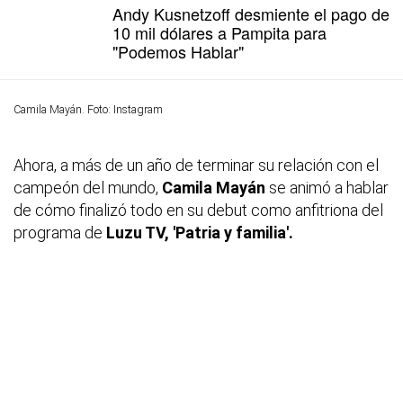
Andy Kusnetzoff desmiente el pago de
10 mil dólares a Pampita para
"Podemos Hablar"
Camila Mayán. Foto: Instagram
Ahora, a más de un año de terminar su relación con el
campeón del mundo,
Camila Mayán
se animó a hablar
de cómo finalizó todo en su debut como anfitriona del
programa de
Luzu TV, 'Patria y familia'.