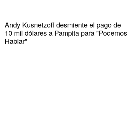
Andy Kusnetzoff desmiente el pago de
10 mil dólares a Pampita para "Podemos
Hablar"