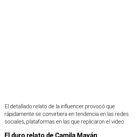
El detallado relato de la
influencer
provocó que
rápidamente se convirtiera en tendencia en las redes
sociales, plataformas en las que replicaron el video.
El duro relato de
Camila Mayán