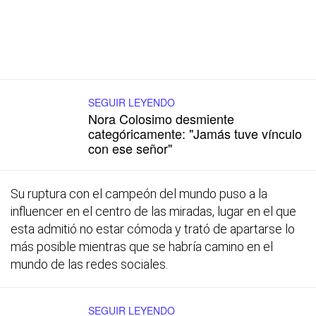
SEGUIR LEYENDO
Nora Colosimo desmiente
categóricamente: "Jamás tuve vínculo
con ese señor"
Su ruptura con el campeón del mundo puso a la
influencer en el centro de las miradas, lugar en el que
esta admitió no estar cómoda y trató de apartarse lo
más posible mientras que se habría camino en el
mundo de las redes sociales.
SEGUIR LEYENDO