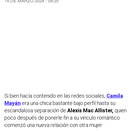
14 DE MARZO 2024 - 09:25
Si bien hacía contenido en las redes sociales,
Camila
Mayán
era una chica bastante bajo perfil hasta su
escandalosa separación de
Alexis Mac Allister,
quien
poco después de ponerle fin a su vinculo romántico
comenzó una nueva relación con otra mujer.