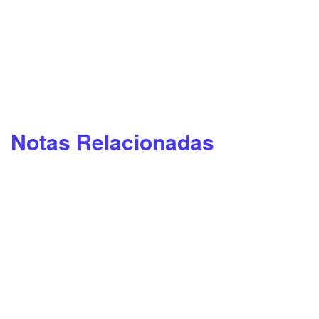
Notas Relacionadas