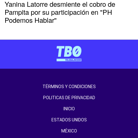
Yanina Latorre desmiente el cobro de
Pampita por su participación en "PH
Podemos Hablar"
TÉRMINOS Y CONDICIONES
POLITICAS DE PRIVACIDAD
INICIO
ESTADOS UNIDOS
MÉXICO