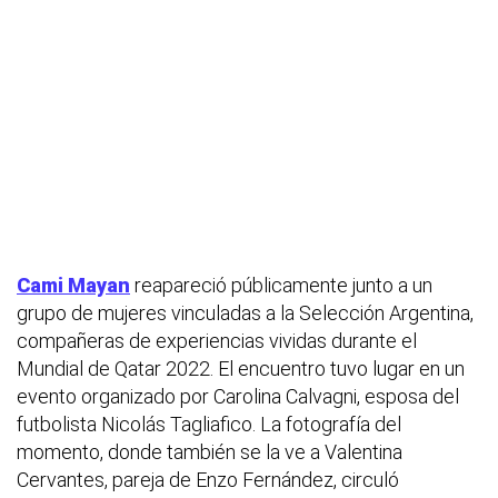
Cami Mayan
reapareció públicamente junto a un
grupo de mujeres vinculadas a la Selección Argentina,
compañeras de experiencias vividas durante el
Mundial de Qatar 2022. El encuentro tuvo lugar en un
evento organizado por Carolina Calvagni, esposa del
futbolista Nicolás Tagliafico. La fotografía del
momento, donde también se la ve a Valentina
Cervantes, pareja de Enzo Fernández, circuló