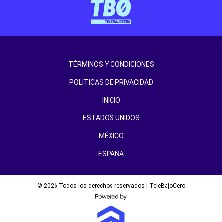
TÉRMINOS Y CONDICIONES
POLITICAS DE PRIVACIDAD
INICIO
ESTADOS UNIDOS
MÉXICO
ESPAÑA
© 2026 Todos los derechos reservados | TeleBajoCero