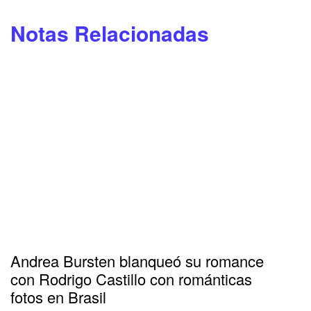
Notas Relacionadas
Andrea Bursten blanqueó su romance
con Rodrigo Castillo con románticas
fotos en Brasil