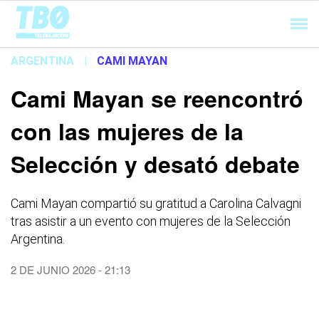
Cargando...
ARGENTINA
|
CAMI MAYAN
Cami Mayan se reencontró
con las mujeres de la
Selección y desató debate
Cami Mayan compartió su gratitud a Carolina Calvagni
tras asistir a un evento con mujeres de la Selección
Argentina.
2 DE JUNIO 2026 - 21:13