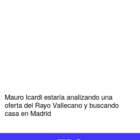
Mauro Icardi estaría analizando una
oferta del Rayo Vallecano y buscando
casa en Madrid