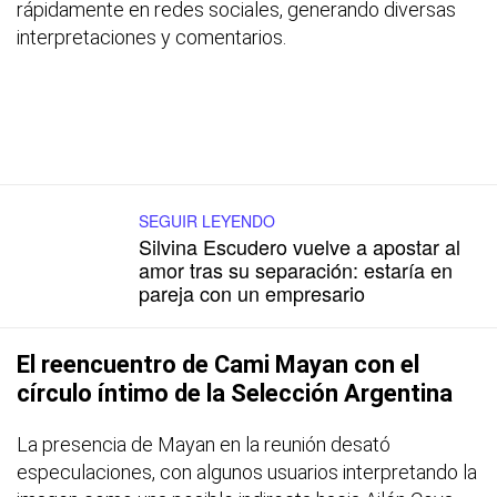
rápidamente en redes sociales, generando diversas
interpretaciones y comentarios.
SEGUIR LEYENDO
Silvina Escudero vuelve a apostar al
amor tras su separación: estaría en
pareja con un empresario
El reencuentro de Cami Mayan con el
círculo íntimo de la Selección Argentina
La presencia de Mayan en la reunión desató
especulaciones, con algunos usuarios interpretando la