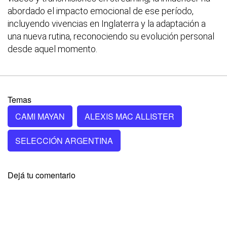
abordado el impacto emocional de ese período,
incluyendo vivencias en Inglaterra y la adaptación a
una nueva rutina, reconociendo su evolución personal
desde aquel momento.
Temas
CAMI MAYAN
ALEXIS MAC ALLISTER
SELECCIÓN ARGENTINA
Dejá tu comentario