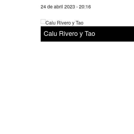
24 de abril 2023 - 20:16
Calu Rivero y Tao