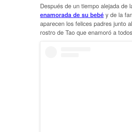
Después de un tiempo alejada de l
enamorada de su bebé
y de la fa
aparecen los felices padres junto 
rostro de Tao que enamoró a todos