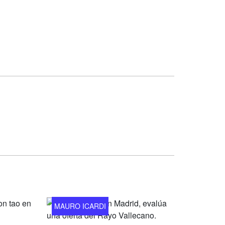
MAURO ICARDI