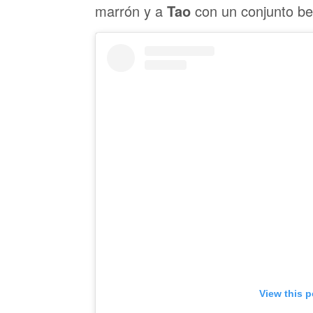
marrón y a
Tao
con un conjunto be
View this 