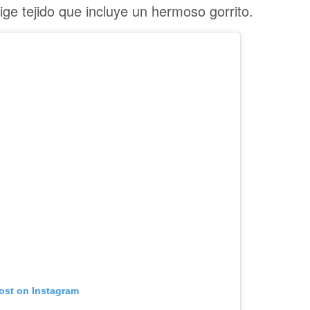
ige tejido que incluye un hermoso gorrito.
post on Instagram