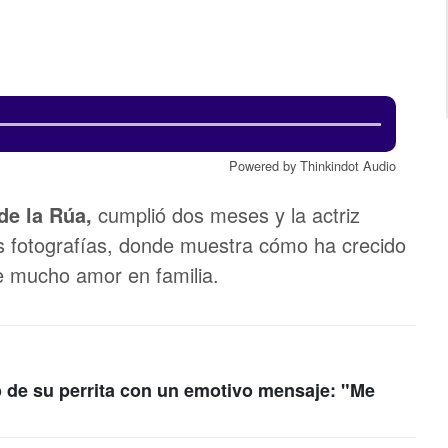
Powered by Thinkindot Audio
de la Rúa,
cumplió dos meses y la actriz
 fotografías, donde muestra cómo ha crecido
de mucho amor en familia.
ó de su perrita con un emotivo mensaje: "Me